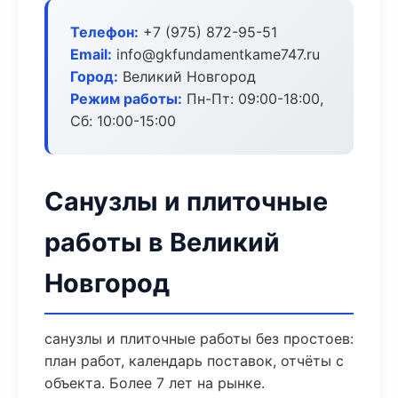
Телефон:
+7 (975) 872-95-51
Email:
info@gkfundamentkame747.ru
Город:
Великий Новгород
Режим работы:
Пн-Пт: 09:00-18:00,
Сб: 10:00-15:00
Санузлы и плиточные
работы в Великий
Новгород
санузлы и плиточные работы без простоев:
план работ, календарь поставок, отчёты с
объекта. Более 7 лет на рынке.