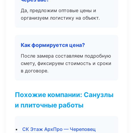
Да, предложим оптовые цены и
организуем логистику на объект.
Как формируется цена?
После замера составляем подробную
смету, фиксируем стоимость и сроки
в договоре.
Похожие компании: Санузлы
и плиточные работы
СК Этаж АрхПро — Череповец