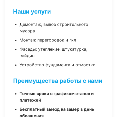
Наши услуги
Демонтаж, вывоз строительного
мусора
Монтаж перегородок и гкл
Фасады: утепление, штукатурка,
сайдинг
Устройство фундамента и отмостки
Преимущества работы с нами
Точные сроки с графиком этапов и
платежей
Бесплатный выезд на замер в день
обращения