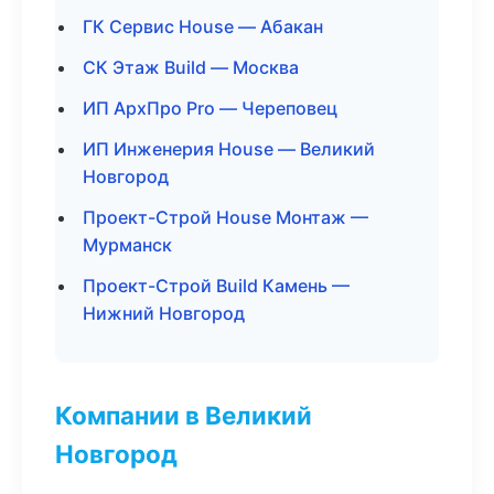
ГК Сервис House — Абакан
СК Этаж Build — Москва
ИП АрхПро Pro — Череповец
ИП Инженерия House — Великий
Новгород
Проект-Строй House Монтаж —
Мурманск
Проект-Строй Build Камень —
Нижний Новгород
Компании в Великий
Новгород