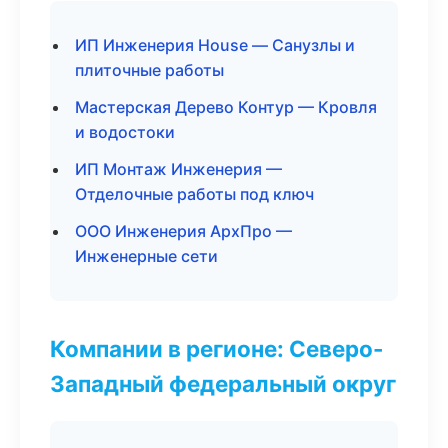
ИП Инженерия House — Санузлы и
плиточные работы
Мастерская Дерево Контур — Кровля
и водостоки
ИП Монтаж Инженерия —
Отделочные работы под ключ
ООО Инженерия АрхПро —
Инженерные сети
Компании в регионе: Северо-
Западный федеральный округ