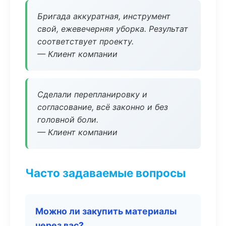
Бригада аккуратная, инструмент
свой, ежевечерняя уборка. Результат
соответствует проекту.
— Клиент компании
Сделали перепланировку и
согласование, всё законно и без
головной боли.
— Клиент компании
Часто задаваемые вопросы
Можно ли закупить материалы
через вас?