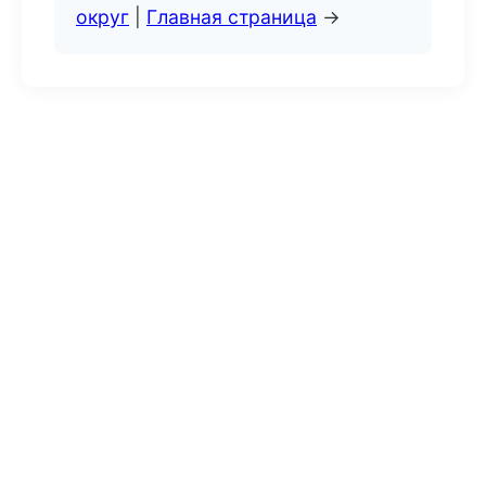
округ
|
Главная страница
→