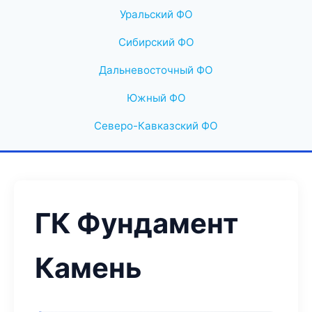
Уральский ФО
Сибирский ФО
Дальневосточный ФО
Южный ФО
Северо-Кавказский ФО
ГК Фундамент
Камень