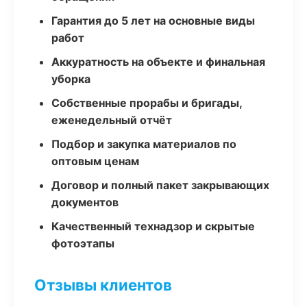
Гарантия до 5 лет на основные виды
работ
Аккуратность на объекте и финальная
уборка
Собственные прорабы и бригады,
еженедельный отчёт
Подбор и закупка материалов по
оптовым ценам
Договор и полный пакет закрывающих
документов
Качественный технадзор и скрытые
фотоэтапы
Отзывы клиентов