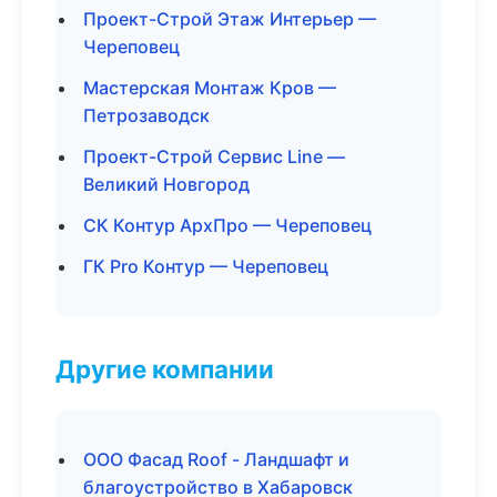
Проект-Строй Этаж Интерьер —
Череповец
Мастерская Монтаж Кров —
Петрозаводск
Проект-Строй Сервис Line —
Великий Новгород
СК Контур АрхПро — Череповец
ГК Pro Контур — Череповец
Другие компании
ООО Фасад Roof - Ландшафт и
благоустройство в Хабаровск