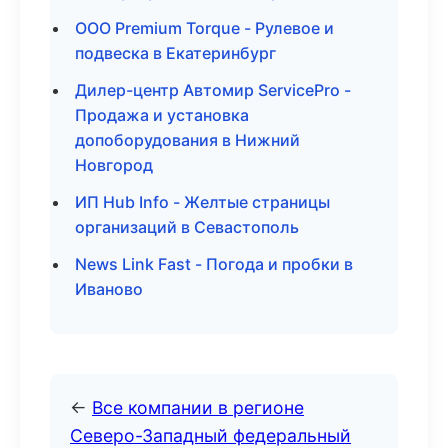
ООО Premium Torque - Рулевое и
подвеска в Екатеринбург
Дилер-центр Автомир ServicePro -
Продажа и установка
допоборудования в Нижний
Новгород
ИП Hub Info - Желтые страницы
организаций в Севастополь
News Link Fast - Погода и пробки в
Иваново
←
Все компании в регионе
Северо-Западный федеральный