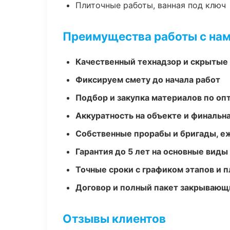
Плиточные работы, ванная под ключ
Преимущества работы с на
Качественный технадзор и скрытые
Фиксируем смету до начала работ
Подбор и закупка материалов по о
Аккуратность на объекте и финальн
Собственные прорабы и бригады, е
Гарантия до 5 лет на основные виды
Точные сроки с графиком этапов и 
Договор и полный пакет закрывающ
Отзывы клиентов