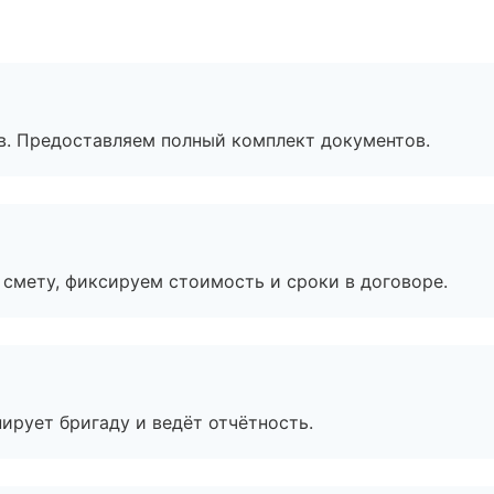
в. Предоставляем полный комплект документов.
смету, фиксируем стоимость и сроки в договоре.
ирует бригаду и ведёт отчётность.