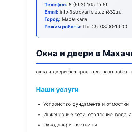
Телефон:
8 (962) 165 15 86
Email:
info@stroyarteletazh832.ru
Город:
Махачкала
Режим работы:
Пн-Сб: 08:00-19:00
Окна и двери в Махач
окна и двери без простоев: план работ, 
Наши услуги
Устройство фундамента и отмостки
Инженерные сети: отопление, вода, 
Окна, двери, лестницы