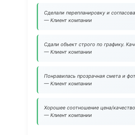
Сделали перепланировку и согласован
— Клиент компании
Сдали объект строго по графику. Ка
— Клиент компании
Понравилась прозрачная смета и фот
— Клиент компании
Хорошее соотношение цена/качество
— Клиент компании