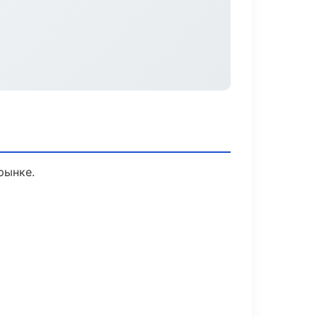
рынке.