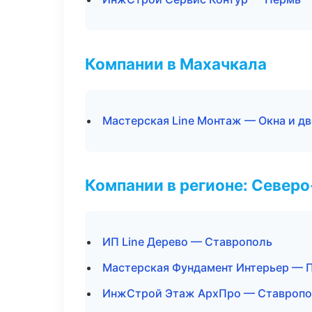
Компании в Махачкала
Мастерская Line Монтаж — Окна и д
Компании в регионе: Север
ИП Line Дерево — Ставрополь
Мастерская Фундамент Интерьер — 
ИнжСтрой Этаж АрхПро — Ставропо