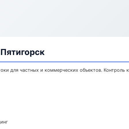
 Пятигорск
оки для частных и коммерческих объектов. Контроль к
динг