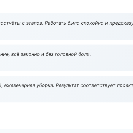
оотчёты с этапов. Работать было спокойно и предсказ
ие, всё законно и без головной боли.
, ежевечерняя уборка. Результат соответствует проект