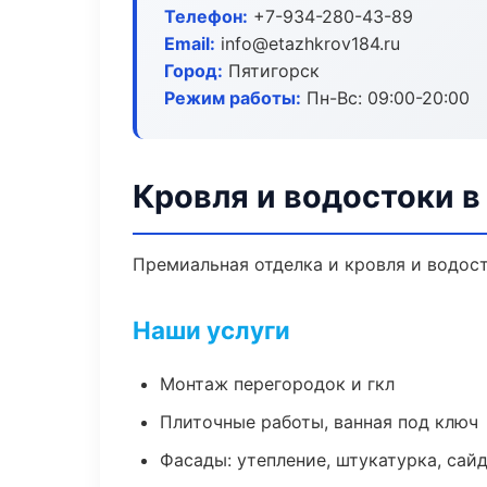
Телефон:
+7-934-280-43-89
Email:
info@etazhkrov184.ru
Город:
Пятигорск
Режим работы:
Пн-Вс: 09:00-20:00
Кровля и водостоки в
Премиальная отделка и кровля и водост
Наши услуги
Монтаж перегородок и гкл
Плиточные работы, ванная под ключ
Фасады: утепление, штукатурка, сай