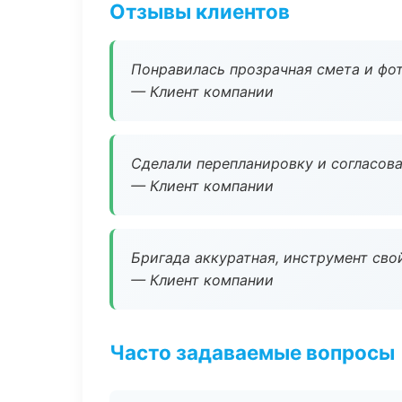
Отзывы клиентов
Понравилась прозрачная смета и фот
— Клиент компании
Сделали перепланировку и согласован
— Клиент компании
Бригада аккуратная, инструмент свой
— Клиент компании
Часто задаваемые вопросы