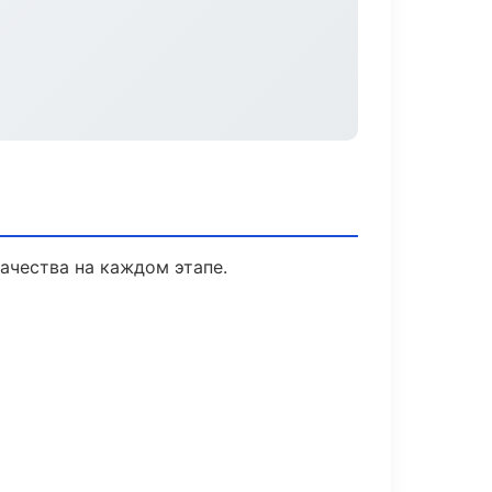
ачества на каждом этапе.