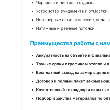
Черновая и чистовая отделка
Устройство фундамента и отмостки
Инженерные сети: отопление, вода, 
Натяжные и реечные потолки
Преимущества работы с на
Аккуратность на объекте и финальн
Точные сроки с графиком этапов и 
Бесплатный выезд на замер в день 
Договор и полный пакет закрывающ
Качественный технадзор и скрытые
Подбор и закупка материалов по о