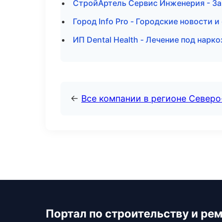
СтройАртель Сервис Инженерия - За
Город Info Pro - Городские новости 
ИП Dental Health - Лечение под нарк
←
Все компании в регионе Северо
Портал по строительству и ре