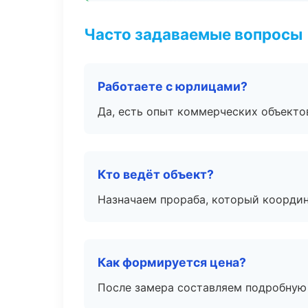
Часто задаваемые вопросы
Работаете с юрлицами?
Да, есть опыт коммерческих объекто
Кто ведёт объект?
Назначаем прораба, который координ
Как формируется цена?
После замера составляем подробную 