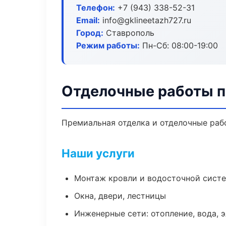
Телефон:
+7 (943) 338-52-31
Email:
info@gklineetazh727.ru
Город:
Ставрополь
Режим работы:
Пн-Сб: 08:00-19:00
Отделочные работы п
Премиальная отделка и отделочные рабо
Наши услуги
Монтаж кровли и водосточной сист
Окна, двери, лестницы
Инженерные сети: отопление, вода, 