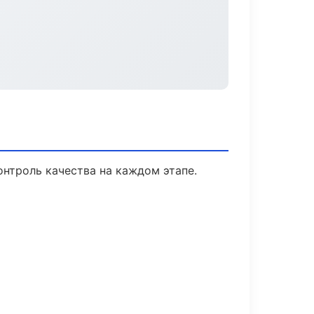
нтроль качества на каждом этапе.