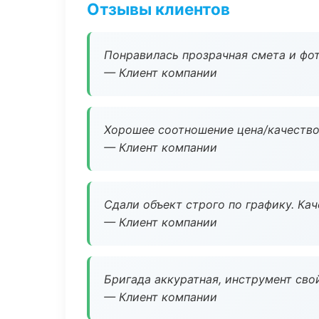
Отзывы клиентов
Понравилась прозрачная смета и фот
— Клиент компании
Хорошее соотношение цена/качество
— Клиент компании
Сдали объект строго по графику. Ка
— Клиент компании
Бригада аккуратная, инструмент свой
— Клиент компании