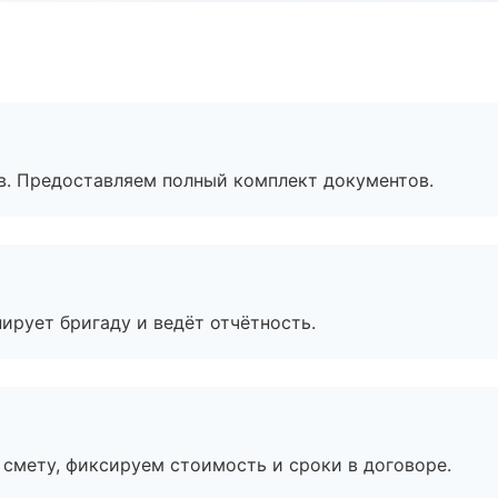
в. Предоставляем полный комплект документов.
ирует бригаду и ведёт отчётность.
смету, фиксируем стоимость и сроки в договоре.