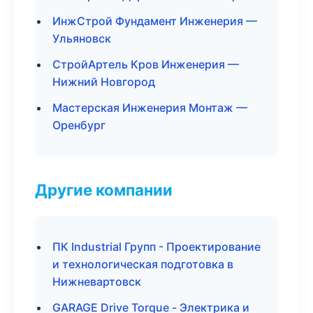
ИнжСтрой Фундамент Инженерия —
Ульяновск
СтройАртель Кров Инженерия —
Нижний Новгород
Мастерская Инженерия Монтаж —
Оренбург
Другие компании
ПК Industrial Групп - Проектирование
и технологическая подготовка в
Нижневартовск
GARAGE Drive Torque - Электрика и