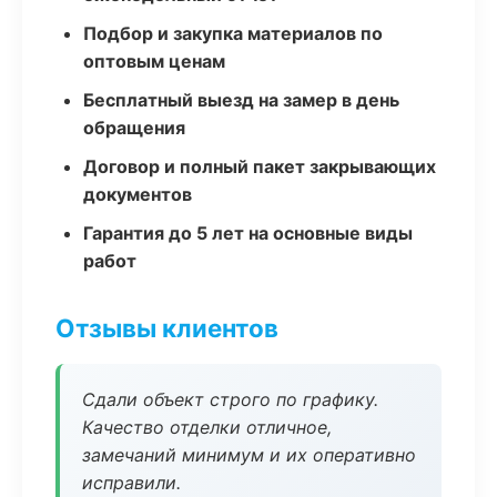
Подбор и закупка материалов по
оптовым ценам
Бесплатный выезд на замер в день
обращения
Договор и полный пакет закрывающих
документов
Гарантия до 5 лет на основные виды
работ
Отзывы клиентов
Сдали объект строго по графику.
Качество отделки отличное,
замечаний минимум и их оперативно
исправили.