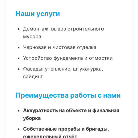
Наши услуги
Демонтаж, вывоз строительного
мусора
Черновая и чистовая отделка
Устройство фундамента и отмостки
Фасады: утепление, штукатурка,
сайдинг
Преимущества работы с нами
Аккуратность на объекте и финальная
уборка
Собственные прорабы и бригады,
еженедельный отчёт