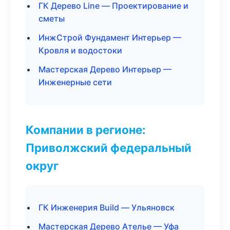
ГК Дерево Line — Проектирование и
сметы
ИнжСтрой Фундамент Интерьер —
Кровля и водостоки
Мастерская Дерево Интерьер —
Инженерные сети
Компании в регионе:
Приволжский федеральный
округ
ГК Инженерия Build — Ульяновск
Мастерская Дерево Ателье — Уфа