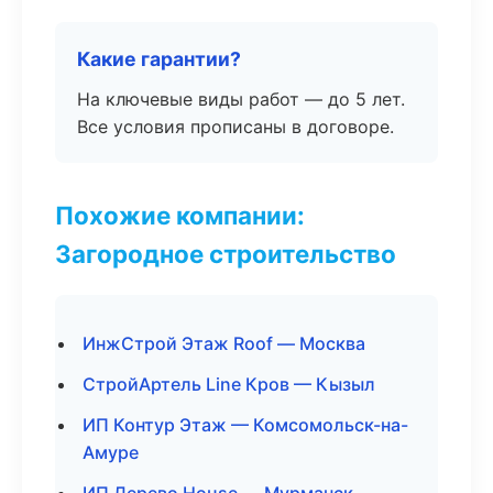
Какие гарантии?
На ключевые виды работ — до 5 лет.
Все условия прописаны в договоре.
Похожие компании:
Загородное строительство
ИнжСтрой Этаж Roof — Москва
СтройАртель Line Кров — Кызыл
ИП Контур Этаж — Комсомольск-на-
Амуре