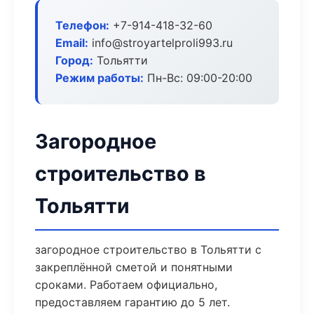
Телефон:
+7-914-418-32-60
Email:
info@stroyartelproli993.ru
Город:
Тольятти
Режим работы:
Пн-Вс: 09:00-20:00
Загородное
строительство в
Тольятти
загородное строительство в Тольятти с
закреплённой сметой и понятными
сроками. Работаем официально,
предоставляем гарантию до 5 лет.