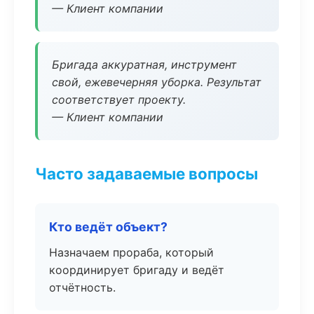
— Клиент компании
Бригада аккуратная, инструмент
свой, ежевечерняя уборка. Результат
соответствует проекту.
— Клиент компании
Часто задаваемые вопросы
Кто ведёт объект?
Назначаем прораба, который
координирует бригаду и ведёт
отчётность.