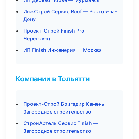
ИП Дерево House — Мурманск
ИнжСтрой Сервис Roof — Ростов-на-
Дону
Проект-Строй Finish Pro —
Череповец
ИП Finish Инженерия — Москва
Компании в Тольятти
Проект-Строй Бригадир Камень —
Загородное строительство
СтройАртель Сервис Finish —
Загородное строительство