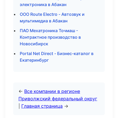
электроника в Абакан
ООО Route Electro - Автозвук и
мультимедиа в Абакан
ПАО Мехатроника Точмаш -
Контрактное производство в
Новосибирск
Portal Net Direct - Бизнес-каталог в
Екатеринбург
←
Все компании в регионе
Приволжский федеральный округ
|
Главная страница
→