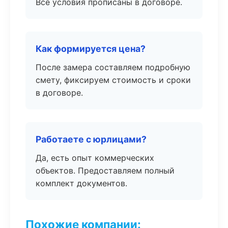
Все условия прописаны в договоре.
Как формируется цена?
После замера составляем подробную
смету, фиксируем стоимость и сроки
в договоре.
Работаете с юрлицами?
Да, есть опыт коммерческих
объектов. Предоставляем полный
комплект документов.
Похожие компании: