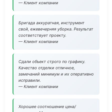
— Клиент компании
Бригада аккуратная, инструмент
свой, ежевечерняя уборка. Результат
соответствует проекту.
— Клиент компании
Сдали объект строго по графику.
Качество отделки отличное,
замечаний минимум и их оперативно
исправили.
— Клиент компании
Хорошее соотношение цена/