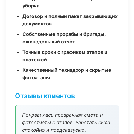
уборка
Договор и полный пакет закрывающих
документов
Собственные прорабы и бригады,
еженедельный отчёт
Точные сроки с графиком этапов и
платежей
Качественный технадзор и скрытые
фотоэтапы
Отзывы клиентов
Понравилась прозрачная смета и
фотоотчёты с этапов. Работать было
спокойно и предсказуемо.