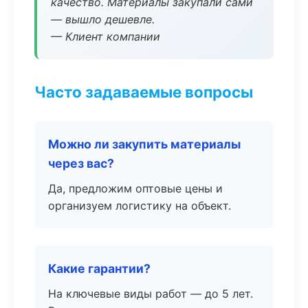
качество. Материалы закупали сами
— вышло дешевле.
— Клиент компании
Часто задаваемые вопросы
Можно ли закупить материалы
через вас?
Да, предложим оптовые цены и
организуем логистику на объект.
Какие гарантии?
На ключевые виды работ — до 5 лет.