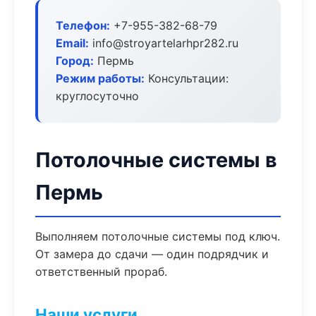
Телефон:
+7-955-382-68-79
Email:
info@stroyartelarhpr282.ru
Город:
Пермь
Режим работы:
Консультации:
круглосуточно
Потолочные системы в
Пермь
Выполняем потолочные системы под ключ.
От замера до сдачи — один подрядчик и
ответственный прораб.
Наши услуги