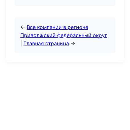
←
Все компании в регионе
Приволжский федеральный округ
|
Главная страница
→