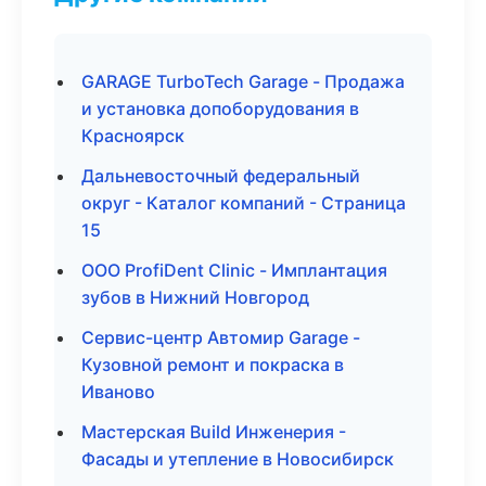
GARAGE TurboTech Garage - Продажа
и установка допоборудования в
Красноярск
Дальневосточный федеральный
округ - Каталог компаний - Страница
15
ООО ProfiDent Clinic - Имплантация
зубов в Нижний Новгород
Сервис-центр Автомир Garage -
Кузовной ремонт и покраска в
Иваново
Мастерская Build Инженерия -
Фасады и утепление в Новосибирск