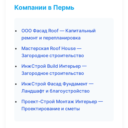
Компании в Пермь
ООО Фасад Roof — Капитальный
ремонт и перепланировка
Мастерская Roof House —
Загородное строительство
ИнжСтрой Build Интерьер —
Загородное строительство
ИнжСтрой Фасад Фундамент —
Ландшафт и благоустройство
Проект-Строй Монтаж Интерьер —
Проектирование и сметы