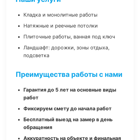
Кладка и монолитные работы
Натяжные и реечные потолки
Плиточные работы, ванная под ключ
Ландшафт: дорожки, зоны отдыха,
подсветка
Преимущества работы с нами
Гарантия до 5 лет на основные виды
работ
Фиксируем смету до начала работ
Бесплатный выезд на замер в день
обращения
Аккуратность на объекте и финальная