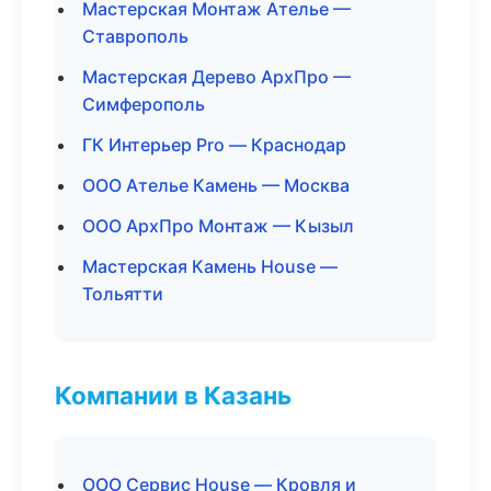
Мастерская Монтаж Ателье —
Ставрополь
Мастерская Дерево АрхПро —
Симферополь
ГК Интерьер Pro — Краснодар
ООО Ателье Камень — Москва
ООО АрхПро Монтаж — Кызыл
Мастерская Камень House —
Тольятти
Компании в Казань
ООО Сервис House — Кровля и