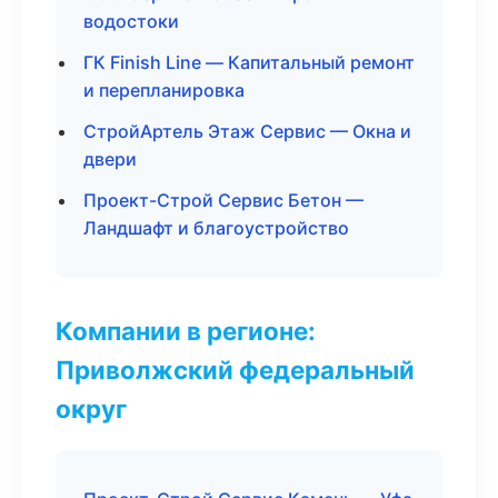
водостоки
ГК Finish Line — Капитальный ремонт
и перепланировка
СтройАртель Этаж Сервис — Окна и
двери
Проект-Строй Сервис Бетон —
Ландшафт и благоустройство
Компании в регионе:
Приволжский федеральный
округ