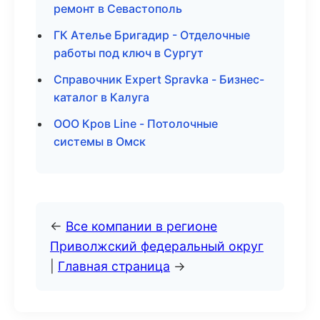
ремонт в Севастополь
ГК Ателье Бригадир - Отделочные
работы под ключ в Сургут
Справочник Expert Spravka - Бизнес-
каталог в Калуга
ООО Кров Line - Потолочные
системы в Омск
←
Все компании в регионе
Приволжский федеральный округ
|
Главная страница
→