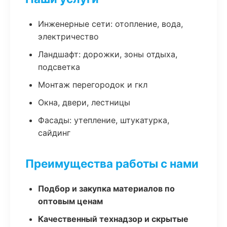
Инженерные сети: отопление, вода,
электричество
Ландшафт: дорожки, зоны отдыха,
подсветка
Монтаж перегородок и гкл
Окна, двери, лестницы
Фасады: утепление, штукатурка,
сайдинг
Преимущества работы с нами
Подбор и закупка материалов по
оптовым ценам
Качественный технадзор и скрытые