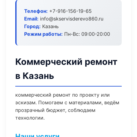
Телефон:
+7-916-156-19-65
Email:
info@skservisderevo860.ru
Город:
Казань
Режим работы:
Пн-Вс: 09:00-20:00
Коммерческий ремонт
в Казань
коммерческий ремонт по проекту или
эскизам. Помогаем с материалами, ведём
прозрачный бюджет, соблюдаем
технологии.
Наши услуги