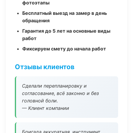
фотоэтапы
Бесплатный выезд на замер в день
обращения
Гарантия до 5 лет на основные виды
работ
Фиксируем смету до начала работ
Отзывы клиентов
Сделали перепланировку и
согласование, всё законно и без
головной боли.
— Клиент компании
Бригада аккуратная, инструмент