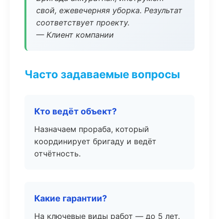
свой, ежевечерняя уборка. Результат
соответствует проекту.
— Клиент компании
Часто задаваемые вопросы
Кто ведёт объект?
Назначаем прораба, который
координирует бригаду и ведёт
отчётность.
Какие гарантии?
На ключевые виды работ — до 5 лет.