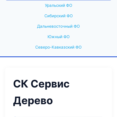
Уральский ФО
Сибирский ФО
Дальневосточный ФО
Южный ФО
Северо-Кавказский ФО
СК Сервис
Дерево