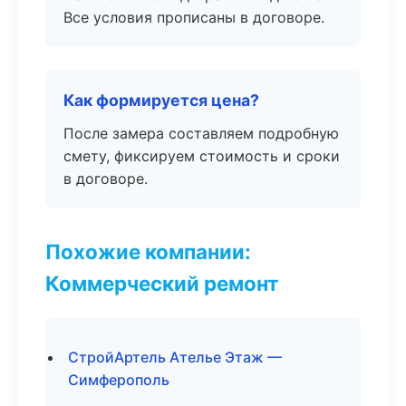
Все условия прописаны в договоре.
Как формируется цена?
После замера составляем подробную
смету, фиксируем стоимость и сроки
в договоре.
Похожие компании:
Коммерческий ремонт
СтройАртель Ателье Этаж —
Симферополь