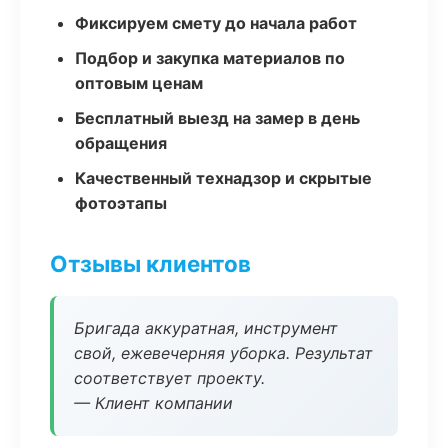
Фиксируем смету до начала работ
Подбор и закупка материалов по
оптовым ценам
Бесплатный выезд на замер в день
обращения
Качественный технадзор и скрытые
фотоэтапы
Отзывы клиентов
Бригада аккуратная, инструмент
свой, ежевечерняя уборка. Результат
соответствует проекту.
— Клиент компании