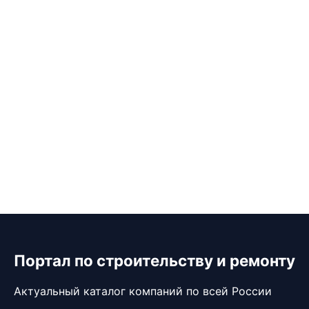
Портал по строительству и ремонту
Актуальный каталог компаний по всей России