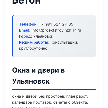
Бетон
Телефон:
+7-991-524-27-35
Email:
info@proektstroyinzh114.ru
Город:
Ульяновск
Режим работы:
Консультации:
круглосуточно
Окна и двери в
Ульяновск
окна и двери без простоев: план работ,
календарь поставок, отчёты с объекта.