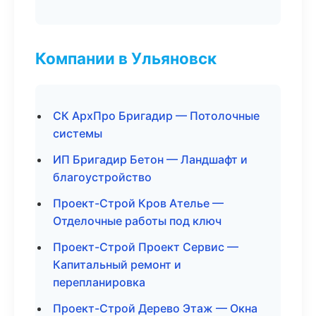
Компании в Ульяновск
СК АрхПро Бригадир — Потолочные
системы
ИП Бригадир Бетон — Ландшафт и
благоустройство
Проект-Строй Кров Ателье —
Отделочные работы под ключ
Проект-Строй Проект Сервис —
Капитальный ремонт и
перепланировка
Проект-Строй Дерево Этаж — Окна