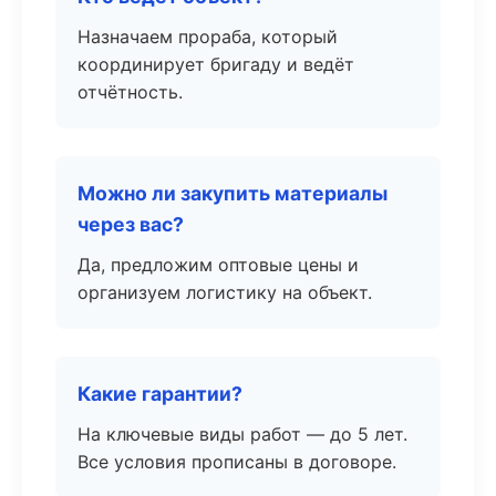
Назначаем прораба, который
координирует бригаду и ведёт
отчётность.
Можно ли закупить материалы
через вас?
Да, предложим оптовые цены и
организуем логистику на объект.
Какие гарантии?
На ключевые виды работ — до 5 лет.
Все условия прописаны в договоре.