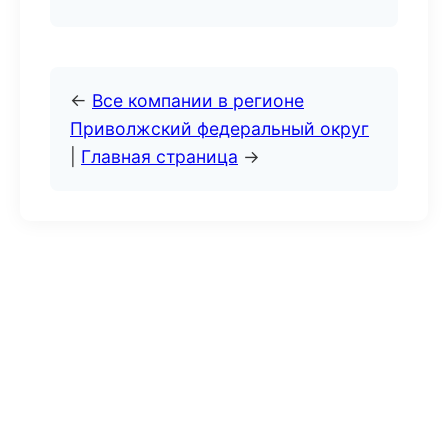
←
Все компании в регионе
Приволжский федеральный округ
|
Главная страница
→