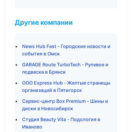
Другие компании
News Hub Fast - Городские новости и
события в Омск
GARAGE Route TurboTech - Рулевое и
подвеска в Брянск
ООО Express Hub - Желтые страницы
организаций в Пятигорск
Сервис-центр Box Premium - Шины и
диски в Новосибирск
Студия Beauty Vita - Подология в
Иваново