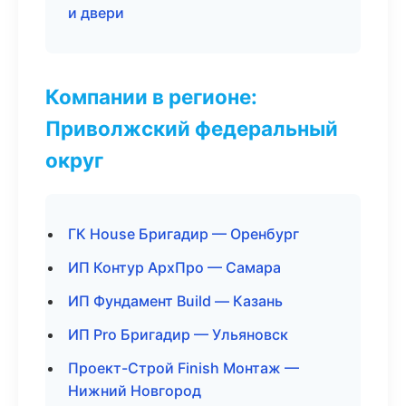
и двери
Компании в регионе:
Приволжский федеральный
округ
ГК House Бригадир — Оренбург
ИП Контур АрхПро — Самара
ИП Фундамент Build — Казань
ИП Pro Бригадир — Ульяновск
Проект-Строй Finish Монтаж —
Нижний Новгород