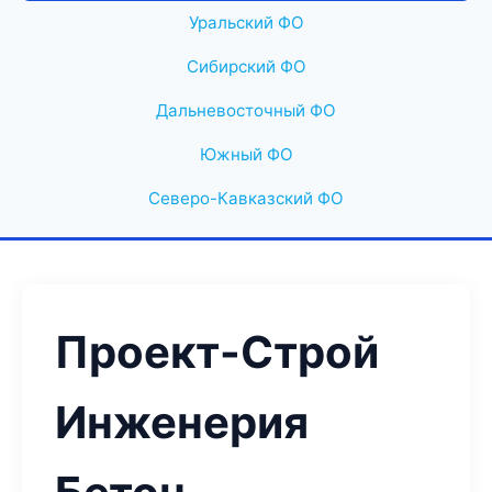
Уральский ФО
Сибирский ФО
Дальневосточный ФО
Южный ФО
Северо-Кавказский ФО
Проект-Строй
Инженерия