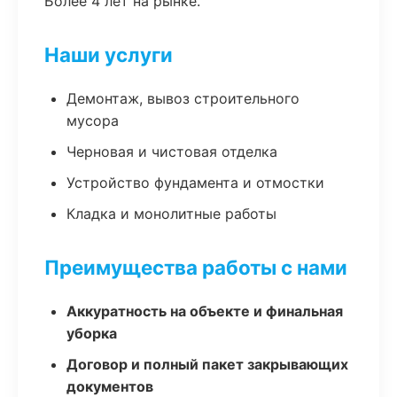
Более 4 лет на рынке.
Наши услуги
Демонтаж, вывоз строительного
мусора
Черновая и чистовая отделка
Устройство фундамента и отмостки
Кладка и монолитные работы
Преимущества работы с нами
Аккуратность на объекте и финальная
уборка
Договор и полный пакет закрывающих
документов