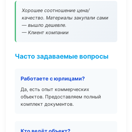
Хорошее соотношение цена/
качество. Материалы закупали сами
— вышло дешевле.
— Клиент компании
Часто задаваемые вопросы
Работаете с юрлицами?
Да, есть опыт коммерческих
объектов. Предоставляем полный
комплект документов.
Кто ведёт объект?