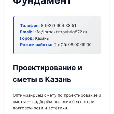
Фундамент
Телефон:
8 (927) 604 83 51
Email:
info@proektstroybrig872.ru
Город:
Казань
Режим работы:
Пн-Сб: 08:00-19:00
Проектирование и
сметы в Казань
Оптимизируем смету по проектирование и
сметы — подберём решения без потери
долговечности и эстетики.