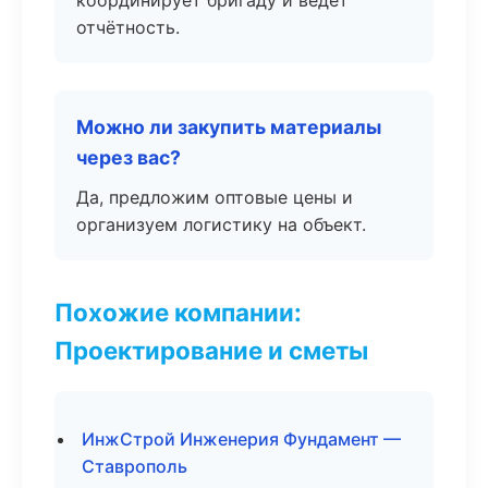
координирует бригаду и ведёт
отчётность.
Можно ли закупить материалы
через вас?
Да, предложим оптовые цены и
организуем логистику на объект.
Похожие компании:
Проектирование и сметы
ИнжСтрой Инженерия Фундамент —
Ставрополь