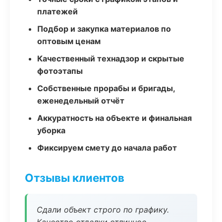
платежей
Подбор и закупка материалов по
оптовым ценам
Качественный технадзор и скрытые
фотоэтапы
Собственные прорабы и бригады,
еженедельный отчёт
Аккуратность на объекте и финальная
уборка
Фиксируем смету до начала работ
Отзывы клиентов
Сдали объект строго по графику.