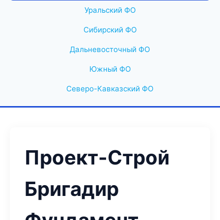
Уральский ФО
Сибирский ФО
Дальневосточный ФО
Южный ФО
Северо-Кавказский ФО
Проект-Строй
Бригадир