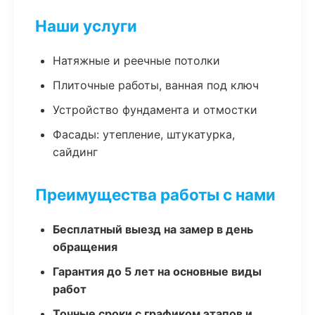
Наши услуги
Натяжные и реечные потолки
Плиточные работы, ванная под ключ
Устройство фундамента и отмостки
Фасады: утепление, штукатурка,
сайдинг
Преимущества работы с нами
Бесплатный выезд на замер в день
обращения
Гарантия до 5 лет на основные виды
работ
Точные сроки с графиком этапов и