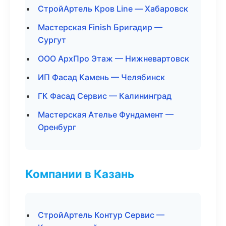
СтройАртель Кров Line — Хабаровск
Мастерская Finish Бригадир —
Сургут
ООО АрхПро Этаж — Нижневартовск
ИП Фасад Камень — Челябинск
ГК Фасад Сервис — Калининград
Мастерская Ателье Фундамент —
Оренбург
Компании в Казань
СтройАртель Контур Сервис —