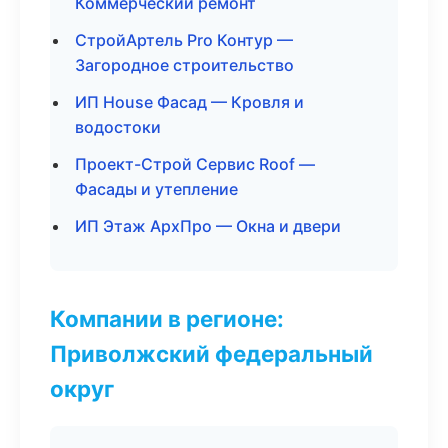
Коммерческий ремонт
СтройАртель Pro Контур —
Загородное строительство
ИП House Фасад — Кровля и
водостоки
Проект-Строй Сервис Roof —
Фасады и утепление
ИП Этаж АрхПро — Окна и двери
Компании в регионе:
Приволжский федеральный
округ