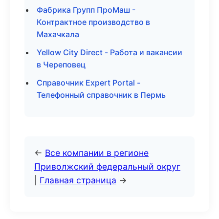
Фабрика Групп ПроМаш -
Контрактное производство в
Махачкала
Yellow City Direct - Работа и вакансии
в Череповец
Справочник Expert Portal -
Телефонный справочник в Пермь
←
Все компании в регионе
Приволжский федеральный округ
|
Главная страница
→