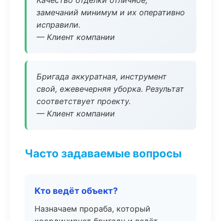
Качество отделки отличное,
замечаний минимум и их оперативно
исправили.
— Клиент компании
Бригада аккуратная, инструмент
свой, ежевечерняя уборка. Результат
соответствует проекту.
— Клиент компании
Часто задаваемые вопросы
Кто ведёт объект?
Назначаем прораба, который