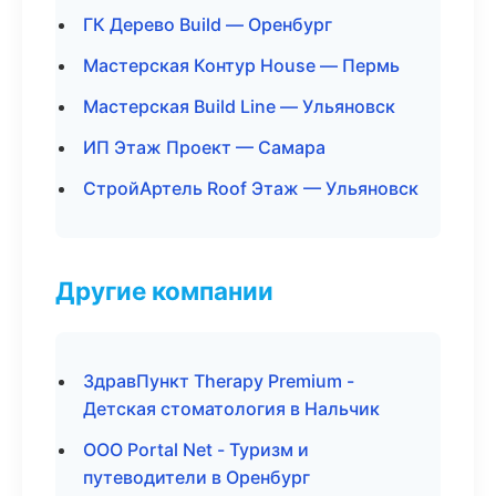
ГК Дерево Build — Оренбург
Мастерская Контур House — Пермь
Мастерская Build Line — Ульяновск
ИП Этаж Проект — Самара
СтройАртель Roof Этаж — Ульяновск
Другие компании
ЗдравПункт Therapy Premium -
Детская стоматология в Нальчик
ООО Portal Net - Туризм и
путеводители в Оренбург