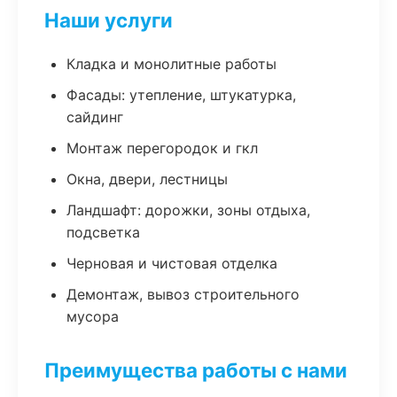
Наши услуги
Кладка и монолитные работы
Фасады: утепление, штукатурка,
сайдинг
Монтаж перегородок и гкл
Окна, двери, лестницы
Ландшафт: дорожки, зоны отдыха,
подсветка
Черновая и чистовая отделка
Демонтаж, вывоз строительного
мусора
Преимущества работы с нами