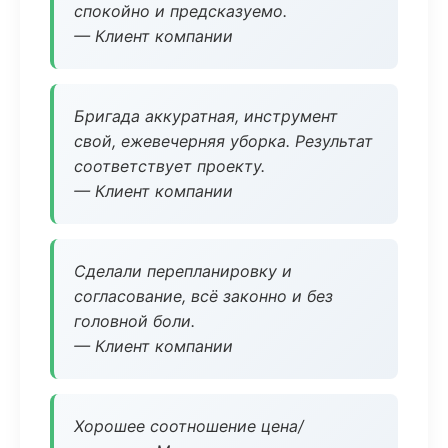
спокойно и предсказуемо.
— Клиент компании
Бригада аккуратная, инструмент
свой, ежевечерняя уборка. Результат
соответствует проекту.
— Клиент компании
Сделали перепланировку и
согласование, всё законно и без
головной боли.
— Клиент компании
Хорошее соотношение цена/