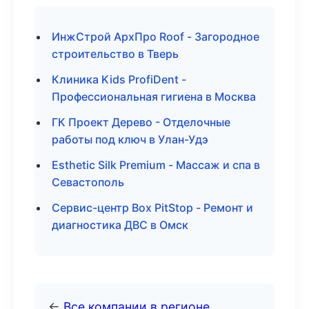
ИнжСтрой АрхПро Roof - Загородное
строительство в Тверь
Клиника Kids ProfiDent -
Профессиональная гигиена в Москва
ГК Проект Дерево - Отделочные
работы под ключ в Улан-Удэ
Esthetic Silk Premium - Массаж и спа в
Севастополь
Сервис-центр Box PitStop - Ремонт и
диагностика ДВС в Омск
←
Все компании в регионе