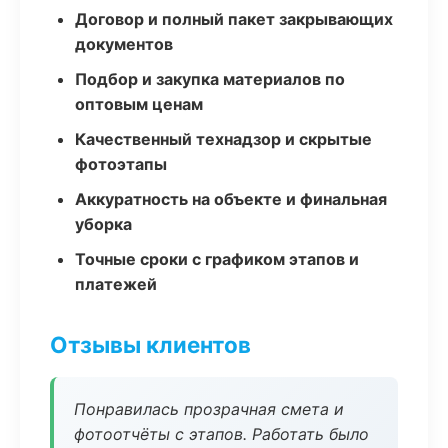
Договор и полный пакет закрывающих
документов
Подбор и закупка материалов по
оптовым ценам
Качественный технадзор и скрытые
фотоэтапы
Аккуратность на объекте и финальная
уборка
Точные сроки с графиком этапов и
платежей
Отзывы клиентов
Понравилась прозрачная смета и
фотоотчёты с этапов. Работать было