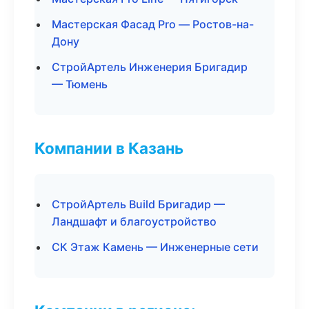
Мастерская Фасад Pro — Ростов-на-
Дону
СтройАртель Инженерия Бригадир
— Тюмень
Компании в Казань
СтройАртель Build Бригадир —
Ландшафт и благоустройство
СК Этаж Камень — Инженерные сети