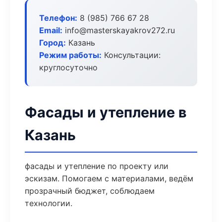
Телефон:
8 (985) 766 67 28
Email:
info@masterskayakrov272.ru
Город:
Казань
Режим работы:
Консультации:
круглосуточно
Фасады и утепление в
Казань
фасады и утепление по проекту или
эскизам. Помогаем с материалами, ведём
прозрачный бюджет, соблюдаем
технологии.