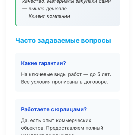
качество. Материалы закупали сами
— вышло дешевле.
— Клиент компании
Часто задаваемые вопросы
Какие гарантии?
На ключевые виды работ — до 5 лет.
Все условия прописаны в договоре.
Работаете с юрлицами?
Да, есть опыт коммерческих
объектов. Предоставляем полный