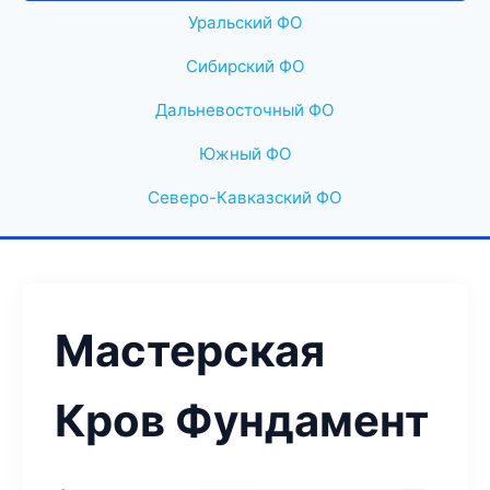
Уральский ФО
Сибирский ФО
Дальневосточный ФО
Южный ФО
Северо-Кавказский ФО
Мастерская
Кров Фундамент