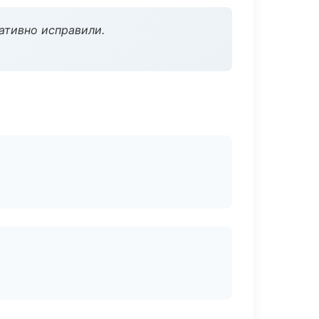
ативно исправили.