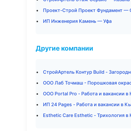
Проект-Строй Проект Фундамент — 
ИП Инженерия Камень — Уфа
Другие компании
СтройАртель Контур Build - Загород
ООО Лаб Точмаш - Порошковая окра
ООО Portal Pro - Работа и вакансии 
ИП 24 Pages - Работа и вакансии в К
Esthetic Care Esthetic - Трихология 