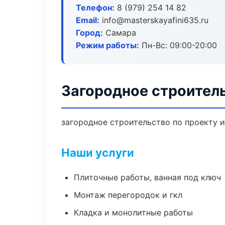
Телефон:
8 (979) 254 14 82
Email:
info@masterskayafini635.ru
Город:
Самара
Режим работы:
Пн-Вс: 09:00-20:00
Загородное строител
загородное строительство по проекту 
Наши услуги
Плиточные работы, ванная под ключ
Монтаж перегородок и гкл
Кладка и монолитные работы