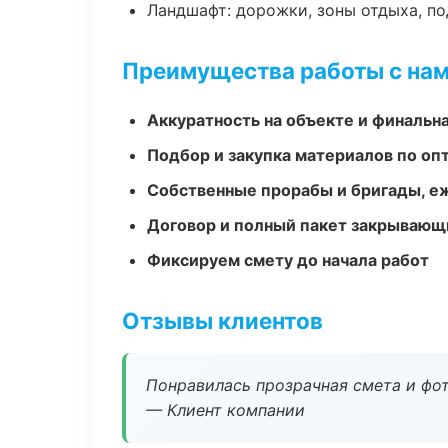
Ландшафт: дорожки, зоны отдыха, п
Преимущества работы с на
Аккуратность на объекте и финальн
Подбор и закупка материалов по о
Собственные прорабы и бригады, е
Договор и полный пакет закрывающ
Фиксируем смету до начала работ
Отзывы клиентов
Понравилась прозрачная смета и фот
— Клиент компании