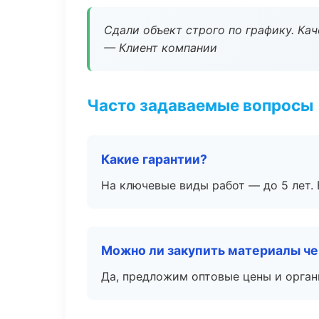
Сдали объект строго по графику. Ка
— Клиент компании
Часто задаваемые вопросы
Какие гарантии?
На ключевые виды работ — до 5 лет. 
Можно ли закупить материалы че
Да, предложим оптовые цены и орган