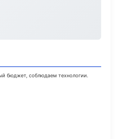
ый бюджет, соблюдаем технологии.