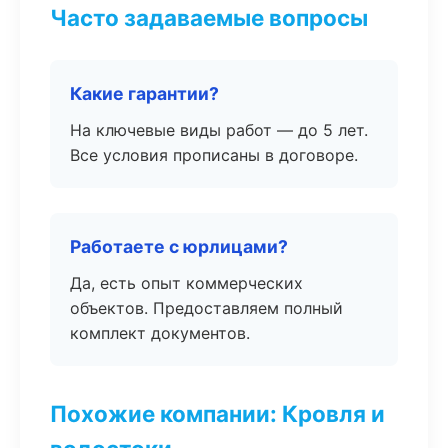
Часто задаваемые вопросы
Какие гарантии?
На ключевые виды работ — до 5 лет.
Все условия прописаны в договоре.
Работаете с юрлицами?
Да, есть опыт коммерческих
объектов. Предоставляем полный
комплект документов.
Похожие компании: Кровля и