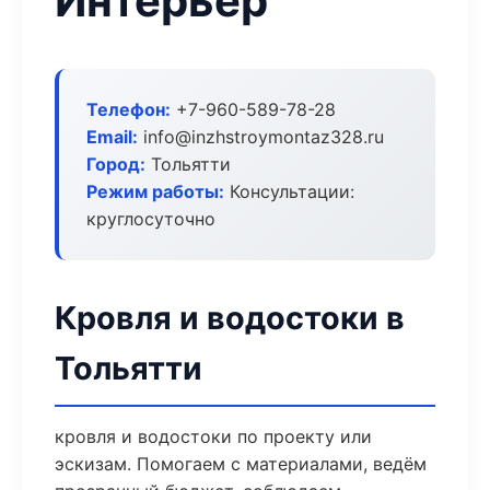
Интерьер
Телефон:
+7-960-589-78-28
Email:
info@inzhstroymontaz328.ru
Город:
Тольятти
Режим работы:
Консультации:
круглосуточно
Кровля и водостоки в
Тольятти
кровля и водостоки по проекту или
эскизам. Помогаем с материалами, ведём