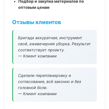
Подбор и закупка материалов по
оптовым ценам
Отзывы клиентов
Бригада аккуратная, инструмент
свой, ежевечерняя уборка. Результат
соответствует проекту.
— Клиент компании
Сделали перепланировку и
согласование, всё законно и без
головной боли.
— Клиент компании