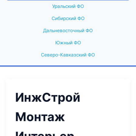
Уральский ФО
Сибирский ФО
Дальневосточный ФО
Южный ФО
Северо-Кавказский ФО
ИнжСтрой
Монтаж