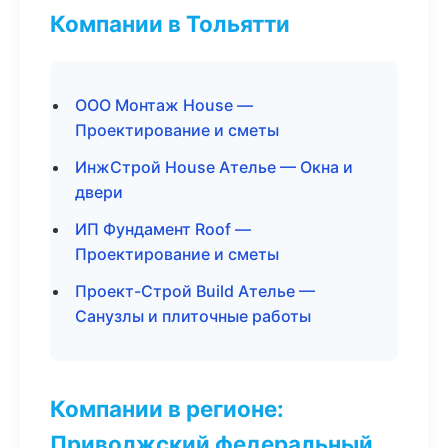
Компании в Тольятти
ООО Монтаж House —
Проектирование и сметы
ИнжСтрой House Ателье — Окна и
двери
ИП Фундамент Roof —
Проектирование и сметы
Проект-Строй Build Ателье —
Санузлы и плиточные работы
Компании в регионе:
Приволжский федеральный