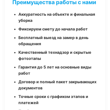
Преимущества работы с нами
Аккуратность на объекте и финальная
уборка
Фиксируем смету до начала работ
Бесплатный выезд на замер в день
обращения
Качественный технадзор и скрытые
фотоэтапы
Гарантия до 5 лет на основные виды
работ
Договор и полный пакет закрывающих
документов
Точные сроки с графиком этапов и
платежей