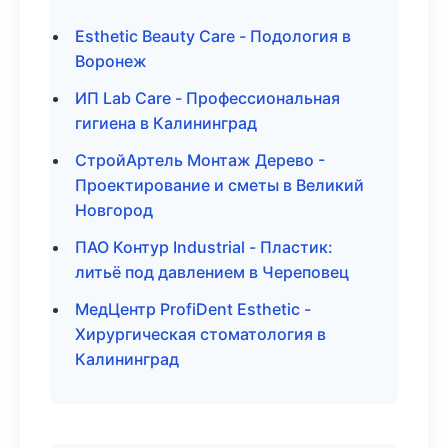
Esthetic Beauty Care - Подология в
Воронеж
ИП Lab Care - Профессиональная
гигиена в Калининград
СтройАртель Монтаж Дерево -
Проектирование и сметы в Великий
Новгород
ПАО Контур Industrial - Пластик:
литьё под давлением в Череповец
МедЦентр ProfiDent Esthetic -
Хирургическая стоматология в
Калининград