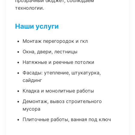
прозрачный бюджет, соблюдаем
технологии.
Наши услуги
Монтаж перегородок и гкл
Окна, двери, лестницы
Натяжные и реечные потолки
Фасады: утепление, штукатурка,
сайдинг
Кладка и монолитные работы
Демонтаж, вывоз строительного
мусора
Плиточные работы, ванная под ключ