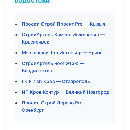
водостоки
Проект-Строй Проект Pro — Кызыл
СтройАртель Камень Инженерия —
Красноярск
Мастерская Pro Интерьер — Брянск
СтройАртель Roof Этаж —
Владивосток
ГК Finish Кров — Ставрополь
ИП Кров Контур — Великий Новгород
Проект-Строй Дерево Pro —
Оренбург