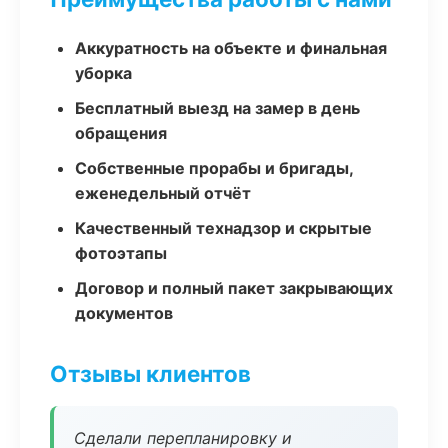
Аккуратность на объекте и финальная
уборка
Бесплатный выезд на замер в день
обращения
Собственные прорабы и бригады,
еженедельный отчёт
Качественный технадзор и скрытые
фотоэтапы
Договор и полный пакет закрывающих
документов
Отзывы клиентов
Сделали перепланировку и