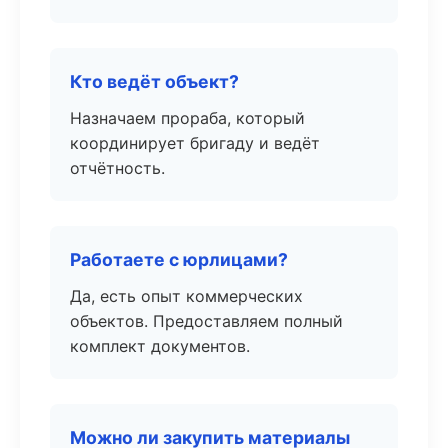
Кто ведёт объект?
Назначаем прораба, который
координирует бригаду и ведёт
отчётность.
Работаете с юрлицами?
Да, есть опыт коммерческих
объектов. Предоставляем полный
комплект документов.
Можно ли закупить материалы