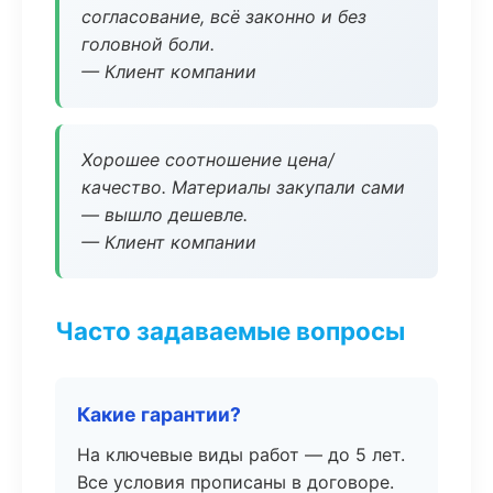
согласование, всё законно и без
головной боли.
— Клиент компании
Хорошее соотношение цена/
качество. Материалы закупали сами
— вышло дешевле.
— Клиент компании
Часто задаваемые вопросы
Какие гарантии?
На ключевые виды работ — до 5 лет.
Все условия прописаны в договоре.