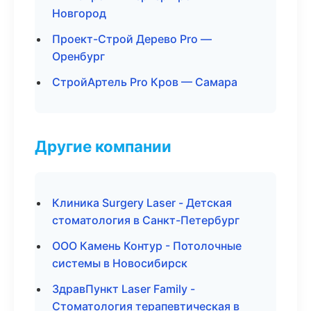
Новгород
Проект-Строй Дерево Pro —
Оренбург
СтройАртель Pro Кров — Самара
Другие компании
Клиника Surgery Laser - Детская
стоматология в Санкт-Петербург
ООО Камень Контур - Потолочные
системы в Новосибирск
ЗдравПункт Laser Family -
Стоматология терапевтическая в