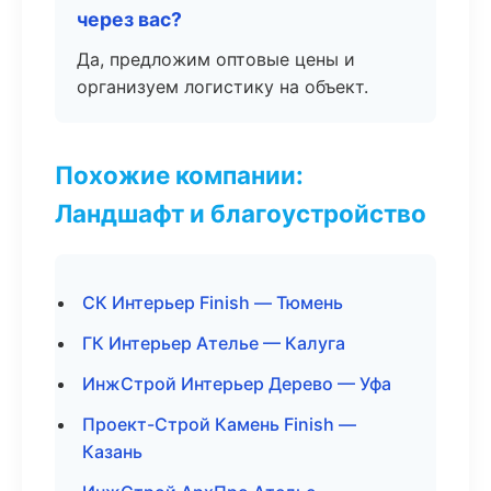
через вас?
Да, предложим оптовые цены и
организуем логистику на объект.
Похожие компании:
Ландшафт и благоустройство
СК Интерьер Finish — Тюмень
ГК Интерьер Ателье — Калуга
ИнжСтрой Интерьер Дерево — Уфа
Проект-Строй Камень Finish —
Казань