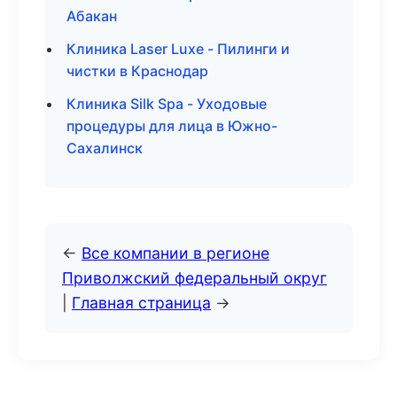
Абакан
Клиника Laser Luxe - Пилинги и
чистки в Краснодар
Клиника Silk Spa - Уходовые
процедуры для лица в Южно-
Сахалинск
←
Все компании в регионе
Приволжский федеральный округ
|
Главная страница
→