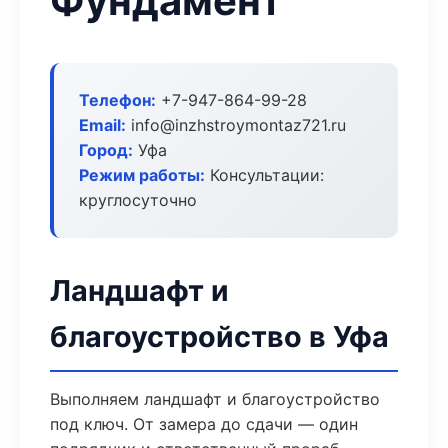
Фундамент
Телефон:
+7-947-864-99-28
Email:
info@inzhstroymontaz721.ru
Город:
Уфа
Режим работы:
Консультации:
круглосуточно
Ландшафт и
благоустройство в Уфа
Выполняем ландшафт и благоустройство
под ключ. От замера до сдачи — один