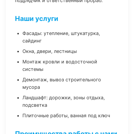
подрядчик и ответственный прораб.
Наши услуги
Фасады: утепление, штукатурка,
сайдинг
Окна, двери, лестницы
Монтаж кровли и водосточной
системы
Демонтаж, вывоз строительного
мусора
Ландшафт: дорожки, зоны отдыха,
подсветка
Плиточные работы, ванная под ключ
Преимущества работы с нами