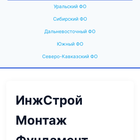
Уральский ФО
Сибирский ФО
Дальневосточный ФО
Южный ФО
Северо-Кавказский ФО
ИнжСтрой
Монтаж