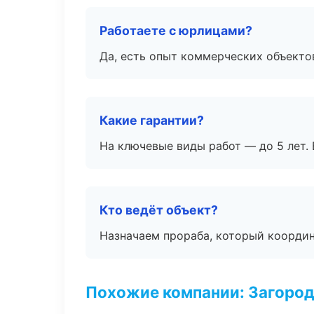
Работаете с юрлицами?
Да, есть опыт коммерческих объекто
Какие гарантии?
На ключевые виды работ — до 5 лет. 
Кто ведёт объект?
Назначаем прораба, который координ
Похожие компании: Загород