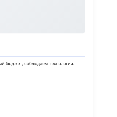
ый бюджет, соблюдаем технологии.