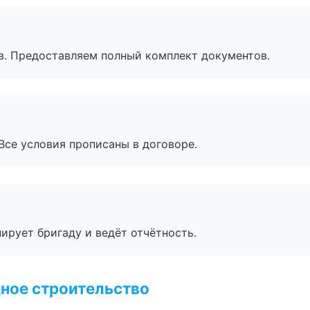
в. Предоставляем полный комплект документов.
Все условия прописаны в договоре.
ирует бригаду и ведёт отчётность.
ное строительство