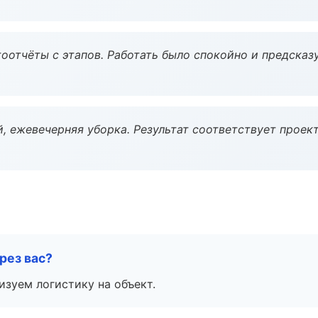
оотчёты с этапов. Работать было спокойно и предсказ
, ежевечерняя уборка. Результат соответствует проект
рез вас?
изуем логистику на объект.