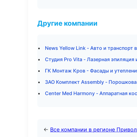
Другие компании
News Yellow Link - Авто и транспорт 
Студия Pro Vita - Лазерная эпиляция
ГК Монтаж Кров - Фасады и утеплен
ЗАО Комплект Assembly - Порошкова
Center Med Harmony - Аппаратная ко
←
Все компании в регионе Приво