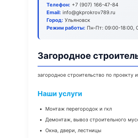
Телефон:
+7 (907) 166-47-84
Email:
info@gkprokrov789.ru
Город:
Ульяновск
Режим работы:
Пн-Пт: 09:00-18:00, С
Загородное строител
загородное строительство по проекту 
Наши услуги
Монтаж перегородок и гкл
Демонтаж, вывоз строительного мус
Окна, двери, лестницы