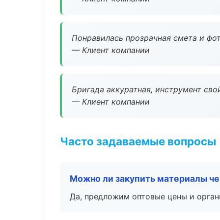
Понравилась прозрачная смета и фот
— Клиент компании
Бригада аккуратная, инструмент свой
— Клиент компании
Часто задаваемые вопросы
Можно ли закупить материалы че
Да, предложим оптовые цены и орган