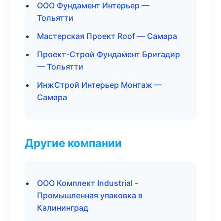
ООО Фундамент Интерьер —
Тольятти
Мастерская Проект Roof — Самара
Проект-Строй Фундамент Бригадир
— Тольятти
ИнжСтрой Интерьер Монтаж —
Самара
Другие компании
ООО Комплект Industrial -
Промышленная упаковка в
Калининград