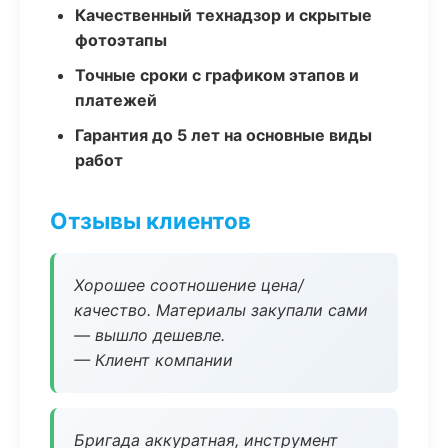
Качественный технадзор и скрытые
фотоэтапы
Точные сроки с графиком этапов и
платежей
Гарантия до 5 лет на основные виды
работ
Отзывы клиентов
Хорошее соотношение цена/
качество. Материалы закупали сами
— вышло дешевле.
— Клиент компании
Бригада аккуратная, инструмент