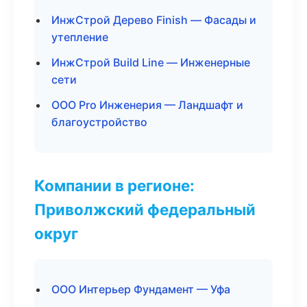
ИнжСтрой Дерево Finish — Фасады и
утепление
ИнжСтрой Build Line — Инженерные
сети
ООО Pro Инженерия — Ландшафт и
благоустройство
Компании в регионе:
Приволжский федеральный
округ
ООО Интерьер Фундамент — Уфа