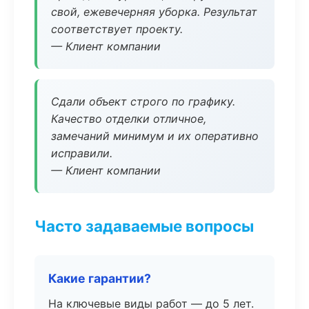
свой, ежевечерняя уборка. Результат
соответствует проекту.
— Клиент компании
Сдали объект строго по графику.
Качество отделки отличное,
замечаний минимум и их оперативно
исправили.
— Клиент компании
Часто задаваемые вопросы
Какие гарантии?
На ключевые виды работ — до 5 лет.