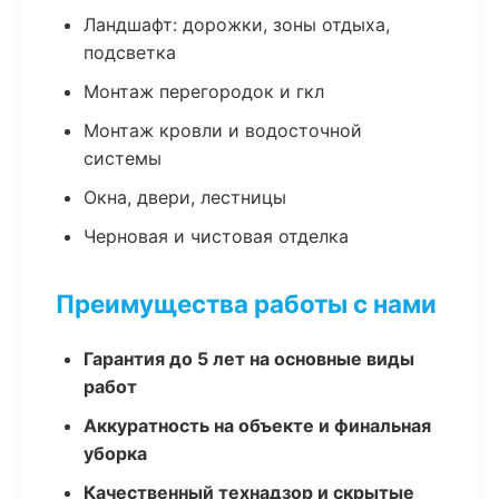
Ландшафт: дорожки, зоны отдыха,
подсветка
Монтаж перегородок и гкл
Монтаж кровли и водосточной
системы
Окна, двери, лестницы
Черновая и чистовая отделка
Преимущества работы с нами
Гарантия до 5 лет на основные виды
работ
Аккуратность на объекте и финальная
уборка
Качественный технадзор и скрытые