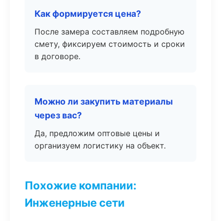
Как формируется цена?
После замера составляем подробную
смету, фиксируем стоимость и сроки
в договоре.
Можно ли закупить материалы
через вас?
Да, предложим оптовые цены и
организуем логистику на объект.
Похожие компании:
Инженерные сети