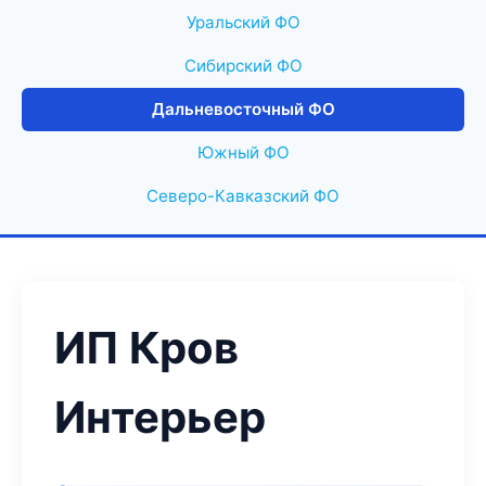
Уральский ФО
Сибирский ФО
Дальневосточный ФО
Южный ФО
Северо-Кавказский ФО
ИП Кров
Интерьер