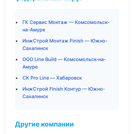
ГК Сервис Монтаж — Комсомольск-
на-Амуре
ИнжСтрой Монтаж Finish — Южно-
Сахалинск
ООО Line Build — Комсомольск-на-
Амуре
СК Pro Line — Хабаровск
ИнжСтрой Finish Контур — Южно-
Сахалинск
Другие компании