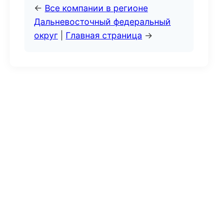
←
Все компании в регионе
Дальневосточный федеральный
округ
|
Главная страница
→