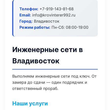
Телефон:
+7-919-143-81-68
Email:
info@krovinterer992.ru
Город:
Владивосток
Режим работы:
Пн-Сб: 08:00-19:00
Инженерные сети в
Владивосток
Выполняем инженерные сети под ключ. От
замера до сдачи — один подрядчик и
ответственный прораб.
Наши услуги