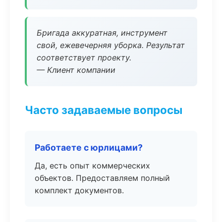
Бригада аккуратная, инструмент
свой, ежевечерняя уборка. Результат
соответствует проекту.
— Клиент компании
Часто задаваемые вопросы
Работаете с юрлицами?
Да, есть опыт коммерческих
объектов. Предоставляем полный
комплект документов.