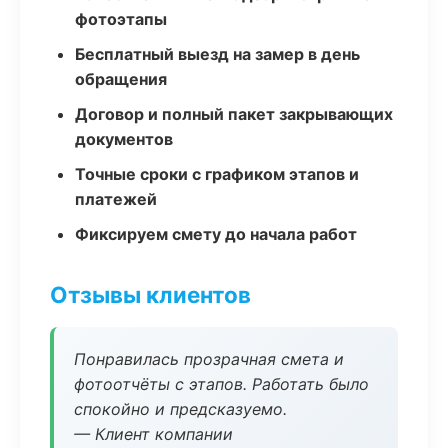
фотоэтапы
Бесплатный выезд на замер в день
обращения
Договор и полный пакет закрывающих
документов
Точные сроки с графиком этапов и
платежей
Фиксируем смету до начала работ
Отзывы клиентов
Понравилась прозрачная смета и
фотоотчёты с этапов. Работать было
спокойно и предсказуемо.
— Клиент компании