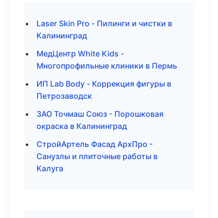
Laser Skin Pro - Пилинги и чистки в
Калининград
МедЦентр White Kids -
Многопрофильные клиники в Пермь
ИП Lab Body - Коррекция фигуры в
Петрозаводск
ЗАО Точмаш Союз - Порошковая
окраска в Калининград
СтройАртель Фасад АрхПро -
Санузлы и плиточные работы в
Калуга