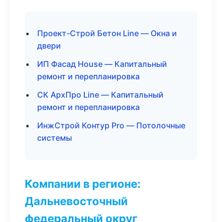
Проект-Строй Бетон Line — Окна и
двери
ИП Фасад House — Капитальный
ремонт и перепланировка
СК АрхПро Line — Капитальный
ремонт и перепланировка
ИнжСтрой Контур Pro — Потолочные
системы
Компании в регионе:
Дальневосточный
федеральный округ