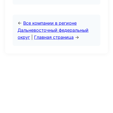
←
Все компании в регионе
Дальневосточный федеральный
округ
|
Главная страница
→