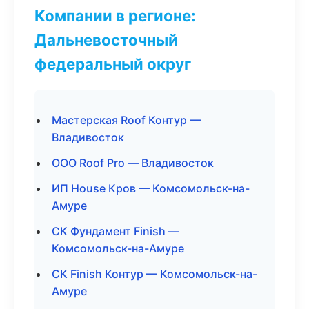
Компании в регионе:
Дальневосточный
федеральный округ
Мастерская Roof Контур —
Владивосток
ООО Roof Pro — Владивосток
ИП House Кров — Комсомольск-на-
Амуре
СК Фундамент Finish —
Комсомольск-на-Амуре
СК Finish Контур — Комсомольск-на-
Амуре