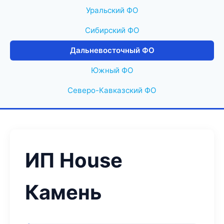
Уральский ФО
Сибирский ФО
Дальневосточный ФО
Южный ФО
Северо-Кавказский ФО
ИП House
Камень