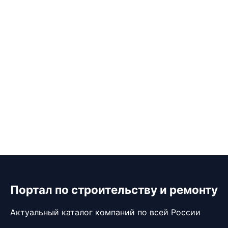
Портал по строительству и ремонту
Актуальный каталог компаний по всей России