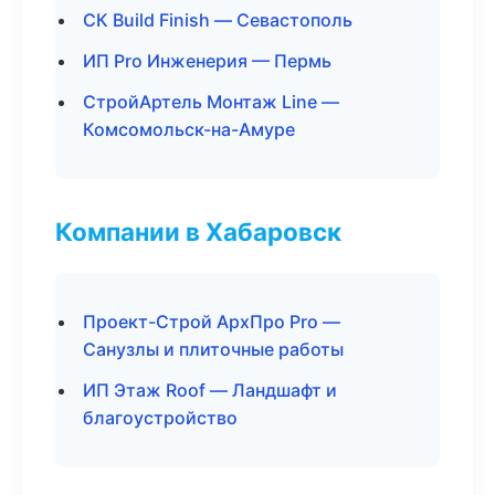
СК Build Finish — Севастополь
ИП Pro Инженерия — Пермь
СтройАртель Монтаж Line —
Комсомольск-на-Амуре
Компании в Хабаровск
Проект-Строй АрхПро Pro —
Санузлы и плиточные работы
ИП Этаж Roof — Ландшафт и
благоустройство