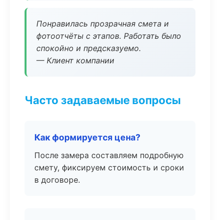
Понравилась прозрачная смета и
фотоотчёты с этапов. Работать было
спокойно и предсказуемо.
— Клиент компании
Часто задаваемые вопросы
Как формируется цена?
После замера составляем подробную
смету, фиксируем стоимость и сроки
в договоре.