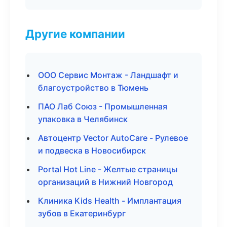
Другие компании
ООО Сервис Монтаж - Ландшафт и
благоустройство в Тюмень
ПАО Лаб Союз - Промышленная
упаковка в Челябинск
Автоцентр Vector AutoCare - Рулевое
и подвеска в Новосибирск
Portal Hot Line - Желтые страницы
организаций в Нижний Новгород
Клиника Kids Health - Имплантация
зубов в Екатеринбург