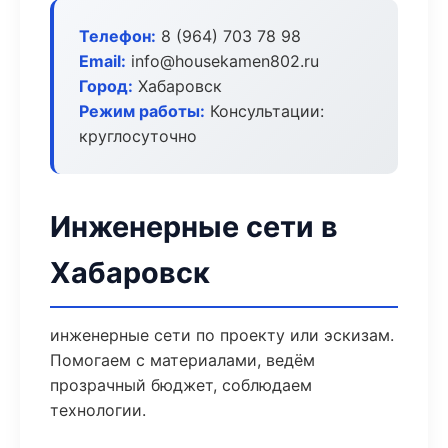
Телефон:
8 (964) 703 78 98
Email:
info@housekamen802.ru
Город:
Хабаровск
Режим работы:
Консультации:
круглосуточно
Инженерные сети в
Хабаровск
инженерные сети по проекту или эскизам.
Помогаем с материалами, ведём
прозрачный бюджет, соблюдаем
технологии.