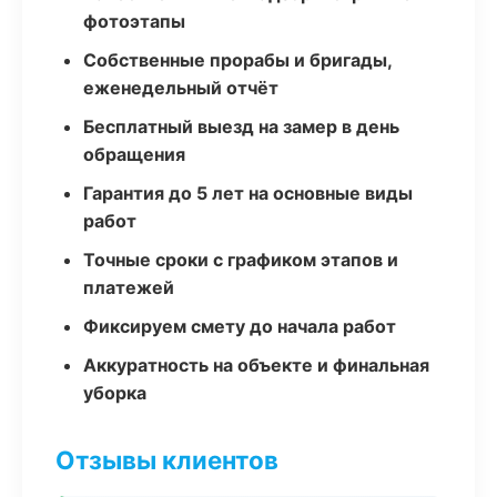
фотоэтапы
Собственные прорабы и бригады,
еженедельный отчёт
Бесплатный выезд на замер в день
обращения
Гарантия до 5 лет на основные виды
работ
Точные сроки с графиком этапов и
платежей
Фиксируем смету до начала работ
Аккуратность на объекте и финальная
уборка
Отзывы клиентов