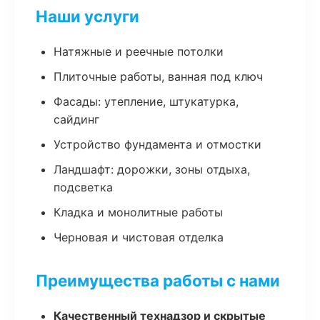
Наши услуги
Натяжные и реечные потолки
Плиточные работы, ванная под ключ
Фасады: утепление, штукатурка,
сайдинг
Устройство фундамента и отмостки
Ландшафт: дорожки, зоны отдыха,
подсветка
Кладка и монолитные работы
Черновая и чистовая отделка
Преимущества работы с нами
Качественный технадзор и скрытые