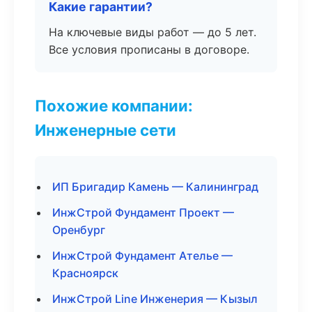
Какие гарантии?
На ключевые виды работ — до 5 лет.
Все условия прописаны в договоре.
Похожие компании:
Инженерные сети
ИП Бригадир Камень — Калининград
ИнжСтрой Фундамент Проект —
Оренбург
ИнжСтрой Фундамент Ателье —
Красноярск
ИнжСтрой Line Инженерия — Кызыл