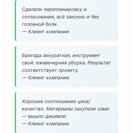
Сделали перепланировку и
согласование, всё законно и без
головной боли.
— Клиент компании
Бригада аккуратная, инструмент
свой, ежевечерняя уборка. Результат
соответствует проекту.
— Клиент компании
Хорошее соотношение цена/
качество. Материалы закупали сами
— вышло дешевле.
— Клиент компании