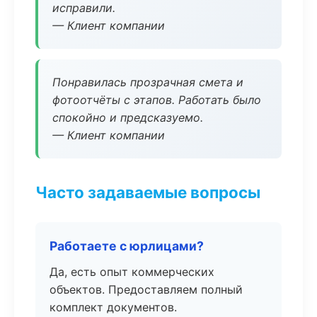
исправили.
— Клиент компании
Понравилась прозрачная смета и
фотоотчёты с этапов. Работать было
спокойно и предсказуемо.
— Клиент компании
Часто задаваемые вопросы
Работаете с юрлицами?
Да, есть опыт коммерческих
объектов. Предоставляем полный
комплект документов.