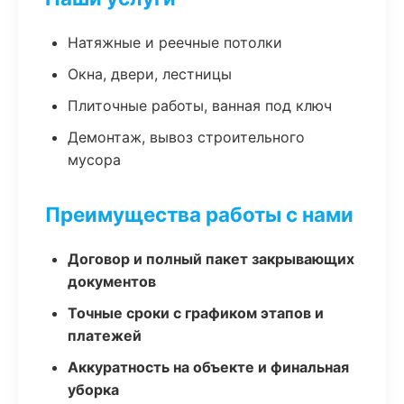
Натяжные и реечные потолки
Окна, двери, лестницы
Плиточные работы, ванная под ключ
Демонтаж, вывоз строительного
мусора
Преимущества работы с нами
Договор и полный пакет закрывающих
документов
Точные сроки с графиком этапов и
платежей
Аккуратность на объекте и финальная
уборка