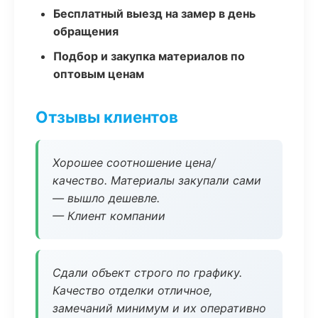
Бесплатный выезд на замер в день
обращения
Подбор и закупка материалов по
оптовым ценам
Отзывы клиентов
Хорошее соотношение цена/
качество. Материалы закупали сами
— вышло дешевле.
— Клиент компании
Сдали объект строго по графику.
Качество отделки отличное,
замечаний минимум и их оперативно