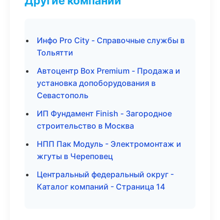
Другие компании
Инфо Pro City - Справочные службы в
Тольятти
Автоцентр Box Premium - Продажа и
установка допоборудования в
Севастополь
ИП Фундамент Finish - Загородное
строительство в Москва
НПП Пак Модуль - Электромонтаж и
жгуты в Череповец
Центральный федеральный округ -
Каталог компаний - Страница 14