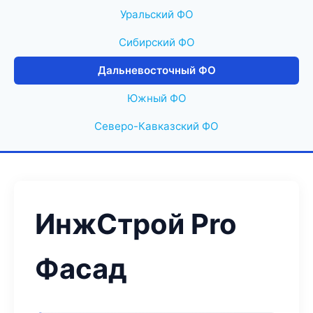
Уральский ФО
Сибирский ФО
Дальневосточный ФО
Южный ФО
Северо-Кавказский ФО
ИнжСтрой Pro
Фасад