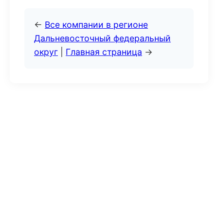
←
Все компании в регионе
Дальневосточный федеральный
округ
|
Главная страница
→