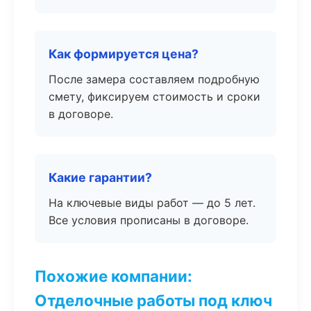
Как формируется цена?
После замера составляем подробную
смету, фиксируем стоимость и сроки
в договоре.
Какие гарантии?
На ключевые виды работ — до 5 лет.
Все условия прописаны в договоре.
Похожие компании:
Отделочные работы под ключ