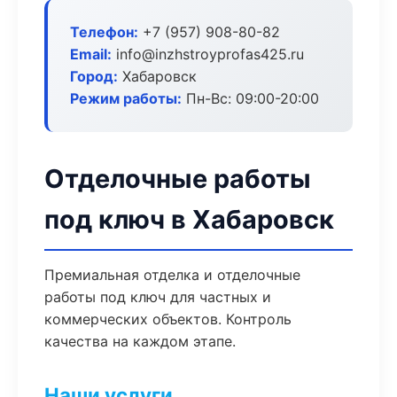
Телефон:
+7 (957) 908-80-82
Email:
info@inzhstroyprofas425.ru
Город:
Хабаровск
Режим работы:
Пн-Вс: 09:00-20:00
Отделочные работы
под ключ в Хабаровск
Премиальная отделка и отделочные
работы под ключ для частных и
коммерческих объектов. Контроль
качества на каждом этапе.
Наши услуги