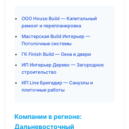
ООО House Build — Капитальный
ремонт и перепланировка
Мастерская Build Интерьер —
Потолочные системы
ГК Finish Build — Окна и двери
ИП Интерьер Дерево — Загородное
строительство
ИП Line Бригадир — Санузлы и
плиточные работы
Компании в регионе:
Дальневосточный