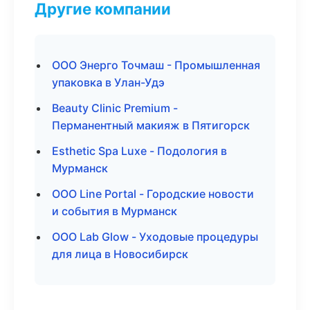
Другие компании
ООО Энерго Точмаш - Промышленная
упаковка в Улан-Удэ
Beauty Clinic Premium -
Перманентный макияж в Пятигорск
Esthetic Spa Luxe - Подология в
Мурманск
ООО Line Portal - Городские новости
и события в Мурманск
ООО Lab Glow - Уходовые процедуры
для лица в Новосибирск