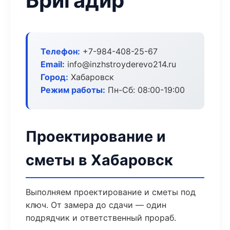
Бригадир
Телефон:
+7-984-408-25-67
Email:
info@inzhstroyderevo214.ru
Город:
Хабаровск
Режим работы:
Пн-Сб: 08:00-19:00
Проектирование и
сметы в Хабаровск
Выполняем проектирование и сметы под
ключ. От замера до сдачи — один
подрядчик и ответственный прораб.