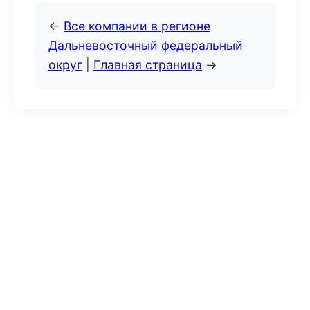
←
Все компании в регионе
Дальневосточный федеральный
округ
|
Главная страница
→