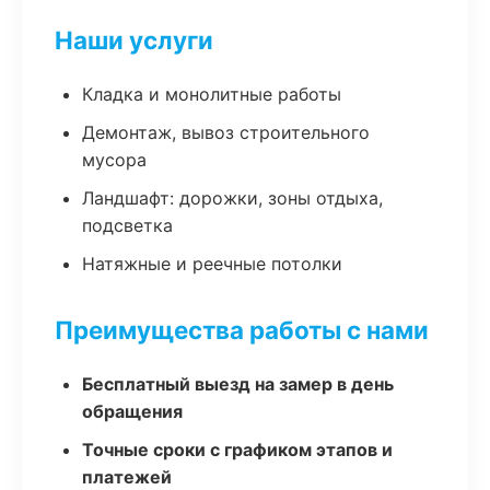
Наши услуги
Кладка и монолитные работы
Демонтаж, вывоз строительного
мусора
Ландшафт: дорожки, зоны отдыха,
подсветка
Натяжные и реечные потолки
Преимущества работы с нами
Бесплатный выезд на замер в день
обращения
Точные сроки с графиком этапов и
платежей