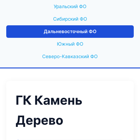
Уральский ФО
Сибирский ФО
Дальневосточный ФО
Южный ФО
Северо-Кавказский ФО
ГК Камень
Дерево