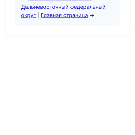
Дальневосточный федеральный
округ
|
Главная страница
→