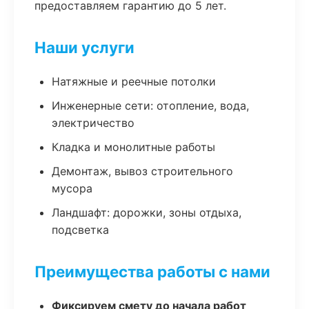
предоставляем гарантию до 5 лет.
Наши услуги
Натяжные и реечные потолки
Инженерные сети: отопление, вода,
электричество
Кладка и монолитные работы
Демонтаж, вывоз строительного
мусора
Ландшафт: дорожки, зоны отдыха,
подсветка
Преимущества работы с нами
Фиксируем смету до начала работ