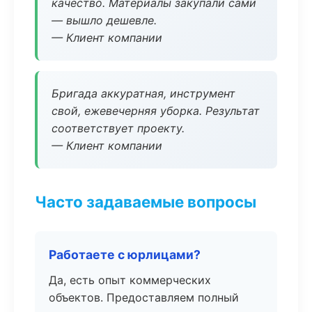
качество. Материалы закупали сами
— вышло дешевле.
— Клиент компании
Бригада аккуратная, инструмент
свой, ежевечерняя уборка. Результат
соответствует проекту.
— Клиент компании
Часто задаваемые вопросы
Работаете с юрлицами?
Да, есть опыт коммерческих
объектов. Предоставляем полный