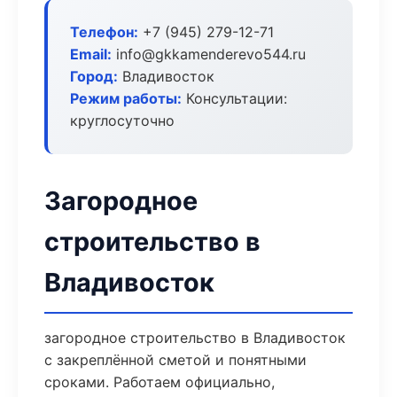
Телефон:
+7 (945) 279-12-71
Email:
info@gkkamenderevo544.ru
Город:
Владивосток
Режим работы:
Консультации:
круглосуточно
Загородное
строительство в
Владивосток
загородное строительство в Владивосток
с закреплённой сметой и понятными
сроками. Работаем официально,