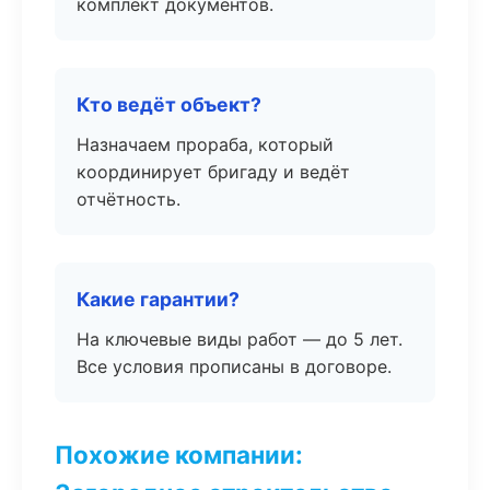
комплект документов.
Кто ведёт объект?
Назначаем прораба, который
координирует бригаду и ведёт
отчётность.
Какие гарантии?
На ключевые виды работ — до 5 лет.
Все условия прописаны в договоре.
Похожие компании: