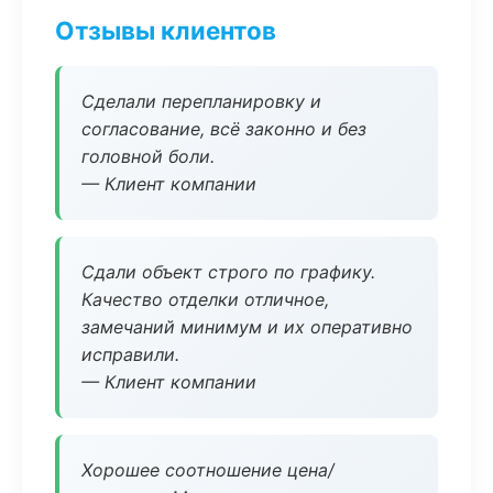
Отзывы клиентов
Сделали перепланировку и
согласование, всё законно и без
головной боли.
— Клиент компании
Сдали объект строго по графику.
Качество отделки отличное,
замечаний минимум и их оперативно
исправили.
— Клиент компании
Хорошее соотношение цена/