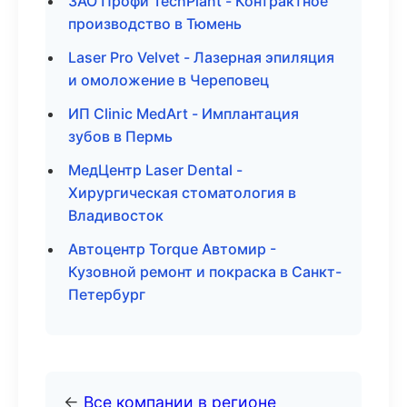
ЗАО Профи TechPlant - Контрактное
производство в Тюмень
Laser Pro Velvet - Лазерная эпиляция
и омоложение в Череповец
ИП Clinic MedArt - Имплантация
зубов в Пермь
МедЦентр Laser Dental -
Хирургическая стоматология в
Владивосток
Автоцентр Torque Автомир -
Кузовной ремонт и покраска в Санкт-
Петербург
←
Все компании в регионе