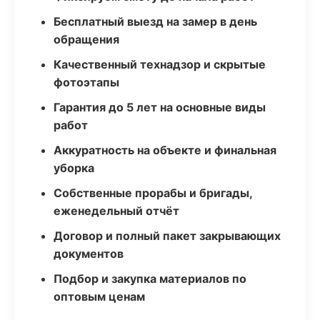
Бесплатный выезд на замер в день
обращения
Качественный технадзор и скрытые
фотоэтапы
Гарантия до 5 лет на основные виды
работ
Аккуратность на объекте и финальная
уборка
Собственные прорабы и бригады,
еженедельный отчёт
Договор и полный пакет закрывающих
документов
Подбор и закупка материалов по
оптовым ценам