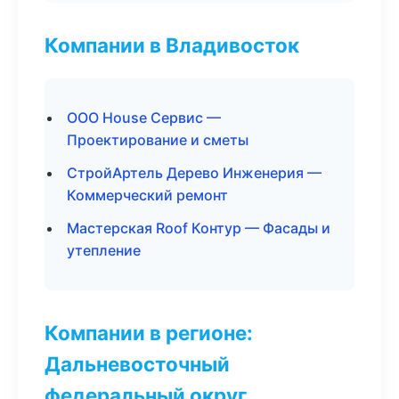
Компании в Владивосток
ООО House Сервис —
Проектирование и сметы
СтройАртель Дерево Инженерия —
Коммерческий ремонт
Мастерская Roof Контур — Фасады и
утепление
Компании в регионе:
Дальневосточный
федеральный округ