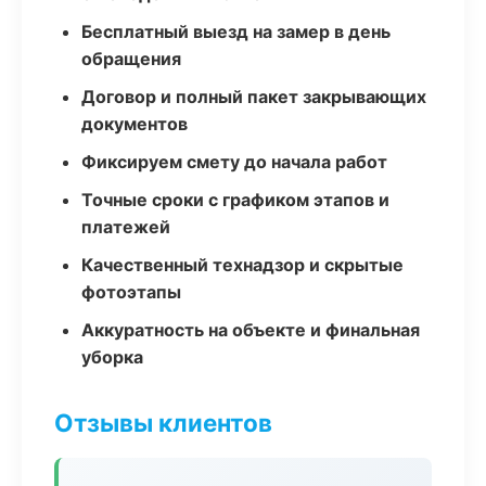
Бесплатный выезд на замер в день
обращения
Договор и полный пакет закрывающих
документов
Фиксируем смету до начала работ
Точные сроки с графиком этапов и
платежей
Качественный технадзор и скрытые
фотоэтапы
Аккуратность на объекте и финальная
уборка
Отзывы клиентов