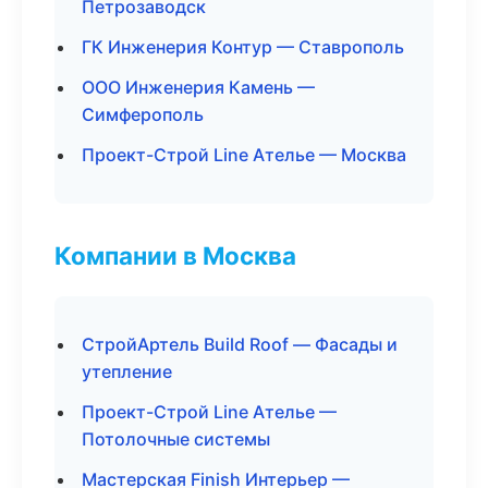
Петрозаводск
ГК Инженерия Контур — Ставрополь
ООО Инженерия Камень —
Симферополь
Проект-Строй Line Ателье — Москва
Компании в Москва
СтройАртель Build Roof — Фасады и
утепление
Проект-Строй Line Ателье —
Потолочные системы
Мастерская Finish Интерьер —