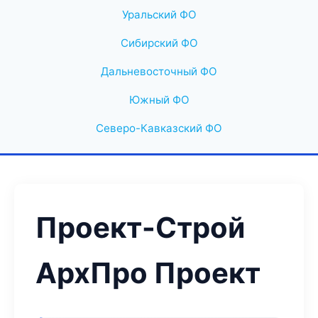
Уральский ФО
Сибирский ФО
Дальневосточный ФО
Южный ФО
Северо-Кавказский ФО
Проект-Строй
АрхПро Проект