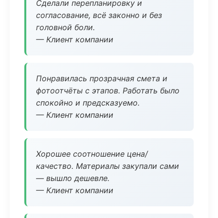
Сделали перепланировку и
согласование, всё законно и без
головной боли.
— Клиент компании
Понравилась прозрачная смета и
фотоотчёты с этапов. Работать было
спокойно и предсказуемо.
— Клиент компании
Хорошее соотношение цена/
качество. Материалы закупали сами
— вышло дешевле.
— Клиент компании