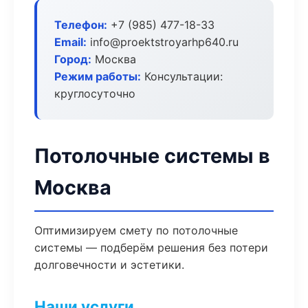
Телефон:
+7 (985) 477-18-33
Email:
info@proektstroyarhp640.ru
Город:
Москва
Режим работы:
Консультации:
круглосуточно
Потолочные системы в
Москва
Оптимизируем смету по потолочные
системы — подберём решения без потери
долговечности и эстетики.
Наши услуги