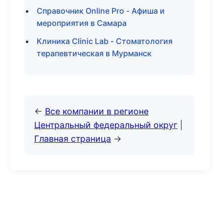
Справочник Online Pro - Афиша и
мероприятия в Самара
Клиника Clinic Lab - Стоматология
терапевтическая в Мурманск
←
Все компании в регионе
Центральный федеральный округ
|
Главная страница
→