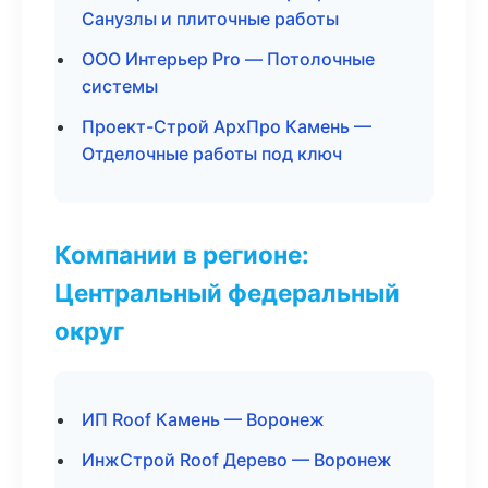
Санузлы и плиточные работы
ООО Интерьер Pro — Потолочные
системы
Проект-Строй АрхПро Камень —
Отделочные работы под ключ
Компании в регионе:
Центральный федеральный
округ
ИП Roof Камень — Воронеж
ИнжСтрой Roof Дерево — Воронеж