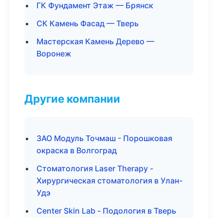
ГК Фундамент Этаж — Брянск
СК Камень Фасад — Тверь
Мастерская Камень Дерево —
Воронеж
Другие компании
ЗАО Модуль Точмаш - Порошковая
окраска в Волгоград
Стоматология Laser Therapy -
Хирургическая стоматология в Улан-
Удэ
Center Skin Lab - Подология в Тверь