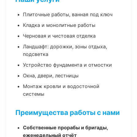
Плиточные работы, ванная под ключ
Кладка и монолитные работы
Черновая и чистовая отделка
Ландшафт: дорожки, зоны отдыха,
подсветка
Устройство фундамента и отмостки
Окна, двери, лестницы
Монтаж кровли и водосточной
системы
Преимущества работы с нами
Собственные прорабы и бригады,
еженедельный отчёт