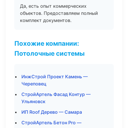
Да, есть опыт коммерческих
объектов. Предоставляем полный
комплект документов.
Похожие компании:
Потолочные системы
ИнжСтрой Проект Камень —
Череповец
СтройАртель Фасад Контур —
Ульяновск
ИП Roof Дерево — Самара
СтройАртель Бетон Pro —