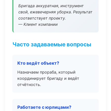
Бригада аккуратная, инструмент
свой, ежевечерняя уборка. Результат
соответствует проекту.
— Клиент компании
Часто задаваемые вопросы
Кто ведёт объект?
Назначаем прораба, который
координирует бригаду и ведёт
отчётность.
Работаете с юрлицами?