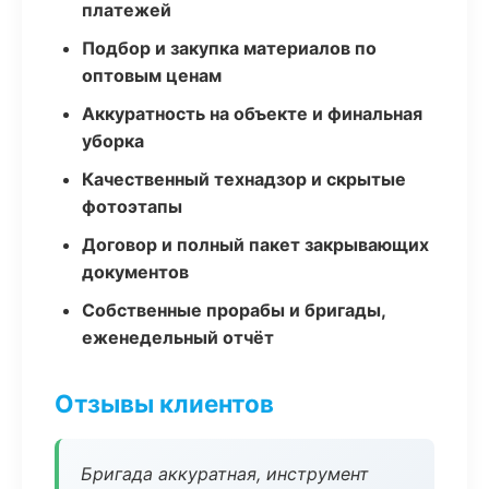
платежей
Подбор и закупка материалов по
оптовым ценам
Аккуратность на объекте и финальная
уборка
Качественный технадзор и скрытые
фотоэтапы
Договор и полный пакет закрывающих
документов
Собственные прорабы и бригады,
еженедельный отчёт
Отзывы клиентов
Бригада аккуратная, инструмент