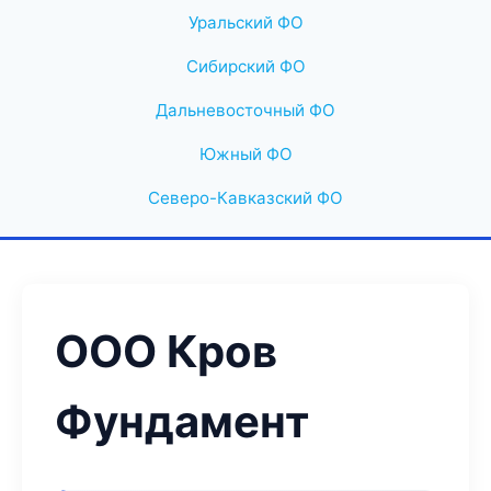
Уральский ФО
Сибирский ФО
Дальневосточный ФО
Южный ФО
Северо-Кавказский ФО
ООО Кров
Фундамент