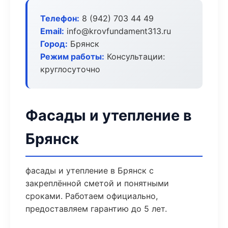
Телефон:
8 (942) 703 44 49
Email:
info@krovfundament313.ru
Город:
Брянск
Режим работы:
Консультации:
круглосуточно
Фасады и утепление в
Брянск
фасады и утепление в Брянск с
закреплённой сметой и понятными
сроками. Работаем официально,
предоставляем гарантию до 5 лет.