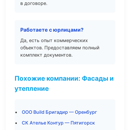
в договоре.
Работаете с юрлицами?
Да, есть опыт коммерческих
объектов. Предоставляем полный
комплект документов.
Похожие компании: Фасады и
утепление
ООО Build Бригадир — Оренбург
СК Ателье Контур — Пятигорск