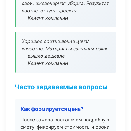
свой, ежевечерняя уборка. Результат
соответствует проекту.
— Клиент компании
Хорошее соотношение цена/
качество. Материалы закупали сами
— вышло дешевле.
— Клиент компании
Часто задаваемые вопросы
Как формируется цена?
После замера составляем подробную
смету, фиксируем стоимость и сроки