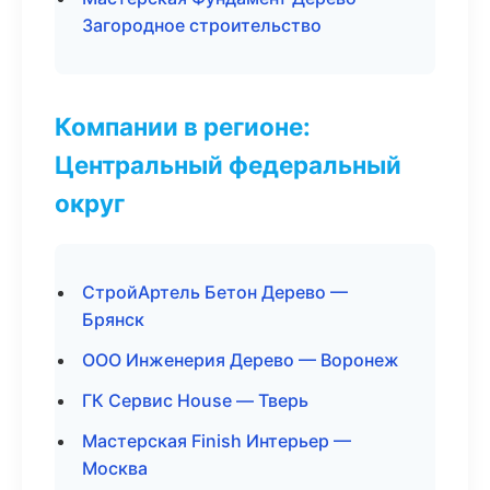
Загородное строительство
Компании в регионе:
Центральный федеральный
округ
СтройАртель Бетон Дерево —
Брянск
ООО Инженерия Дерево — Воронеж
ГК Сервис House — Тверь
Мастерская Finish Интерьер —
Москва