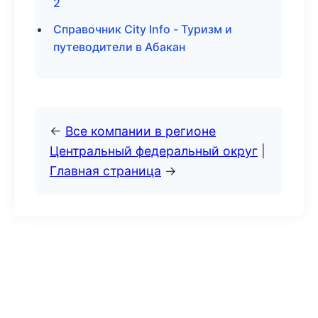
2
Справочник City Info - Туризм и
путеводители в Абакан
←
Все компании в регионе
Центральный федеральный округ
|
Главная страница
→