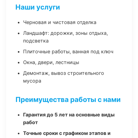
Наши услуги
Черновая и чистовая отделка
Ландшафт: дорожки, зоны отдыха,
подсветка
Плиточные работы, ванная под ключ
Окна, двери, лестницы
Демонтаж, вывоз строительного
мусора
Преимущества работы с нами
Гарантия до 5 лет на основные виды
работ
Точные сроки с графиком этапов и