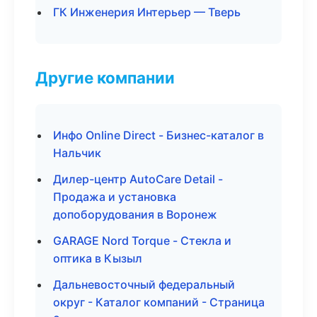
ГК Инженерия Интерьер — Тверь
Другие компании
Инфо Online Direct - Бизнес-каталог в
Нальчик
Дилер-центр AutoCare Detail -
Продажа и установка
допоборудования в Воронеж
GARAGE Nord Torque - Стекла и
оптика в Кызыл
Дальневосточный федеральный
округ - Каталог компаний - Страница