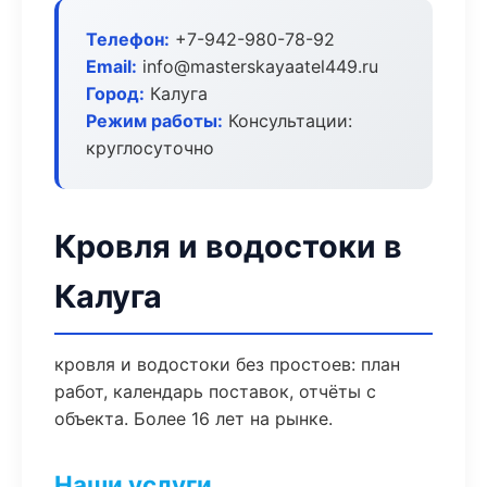
Телефон:
+7-942-980-78-92
Email:
info@masterskayaatel449.ru
Город:
Калуга
Режим работы:
Консультации:
круглосуточно
Кровля и водостоки в
Калуга
кровля и водостоки без простоев: план
работ, календарь поставок, отчёты с
объекта. Более 16 лет на рынке.
Наши услуги