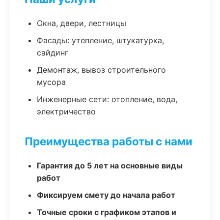
Окна, двери, лестницы
Фасады: утепление, штукатурка,
сайдинг
Демонтаж, вывоз строительного
мусора
Инженерные сети: отопление, вода,
электричество
Преимущества работы с нами
Гарантия до 5 лет на основные виды
работ
Фиксируем смету до начала работ
Точные сроки с графиком этапов и