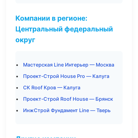
Компании в регионе:
Центральный федеральный
округ
Мастерская Line Интерьер — Москва
Проект-Строй House Pro — Калуга
СК Roof Кров — Калуга
Проект-Строй Roof House — Брянск
ИнжСтрой Фундамент Line — Тверь