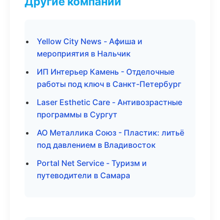
Другие компании
Yellow City News - Афиша и
мероприятия в Нальчик
ИП Интерьер Камень - Отделочные
работы под ключ в Санкт-Петербург
Laser Esthetic Care - Антивозрастные
программы в Сургут
АО Металлика Союз - Пластик: литьё
под давлением в Владивосток
Portal Net Service - Туризм и
путеводители в Самара