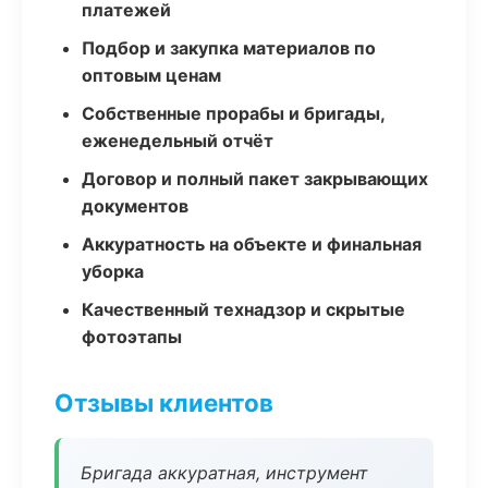
платежей
Подбор и закупка материалов по
оптовым ценам
Собственные прорабы и бригады,
еженедельный отчёт
Договор и полный пакет закрывающих
документов
Аккуратность на объекте и финальная
уборка
Качественный технадзор и скрытые
фотоэтапы
Отзывы клиентов
Бригада аккуратная, инструмент