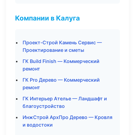
Компании в Калуга
Проект-Строй Камень Сервис —
Проектирование и сметы
ГК Build Finish — Коммерческий
ремонт
ГК Pro Дерево — Коммерческий
ремонт
ГК Интерьер Ателье — Ландшафт и
благоустройство
ИнжСтрой АрхПро Дерево — Кровля
и водостоки