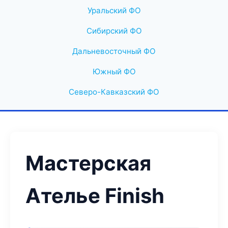
Уральский ФО
Сибирский ФО
Дальневосточный ФО
Южный ФО
Северо-Кавказский ФО
Мастерская
Ателье Finish