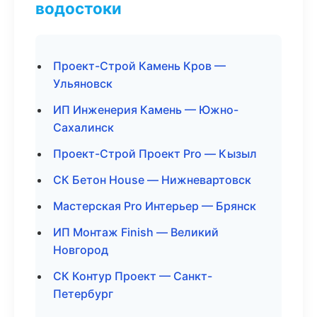
водостоки
Проект-Строй Камень Кров —
Ульяновск
ИП Инженерия Камень — Южно-
Сахалинск
Проект-Строй Проект Pro — Кызыл
СК Бетон House — Нижневартовск
Мастерская Pro Интерьер — Брянск
ИП Монтаж Finish — Великий
Новгород
СК Контур Проект — Санкт-
Петербург