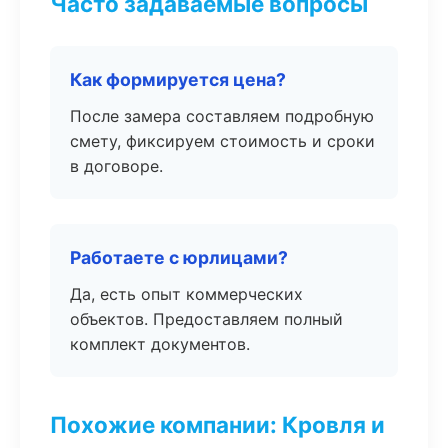
Часто задаваемые вопросы
Как формируется цена?
После замера составляем подробную
смету, фиксируем стоимость и сроки
в договоре.
Работаете с юрлицами?
Да, есть опыт коммерческих
объектов. Предоставляем полный
комплект документов.
Похожие компании: Кровля и