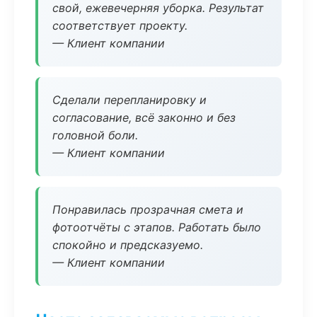
свой, ежевечерняя уборка. Результат
соответствует проекту.
— Клиент компании
Сделали перепланировку и
согласование, всё законно и без
головной боли.
— Клиент компании
Понравилась прозрачная смета и
фотоотчёты с этапов. Работать было
спокойно и предсказуемо.
— Клиент компании