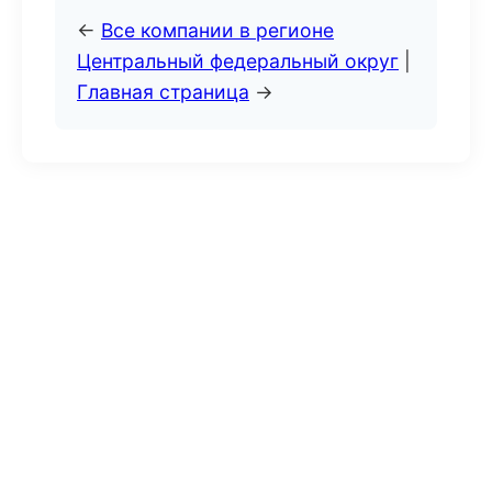
←
Все компании в регионе
Центральный федеральный округ
|
Главная страница
→